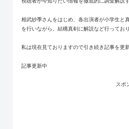
視聴者が今知りたい情報を徹底的に調査解説
相武紗季さんをはじめ、各出演者が小学生と
を行いながら、結構真剣に解説など行ってお
私は現在見ておりますので引き続き記事を更
記事更新中
スポ