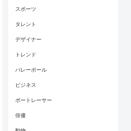
スポーツ
タレント
デザイナー
トレンド
バレーボール
ビジネス
ボートレーサー
俳優
動物