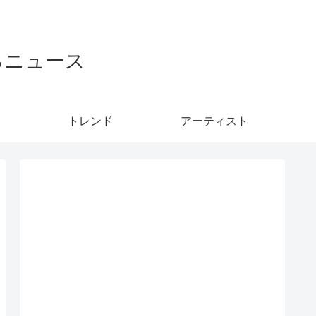
るニュース
トレンド
アーティスト