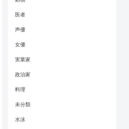
医者
声優
女優
実業家
政治家
料理
未分類
水泳