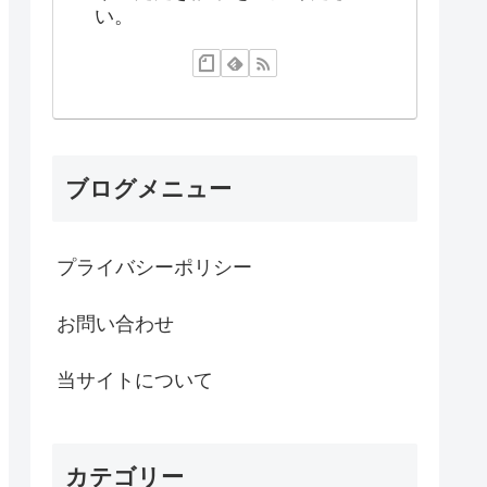
い。
ブログメニュー
プライバシーポリシー
お問い合わせ
当サイトについて
カテゴリー