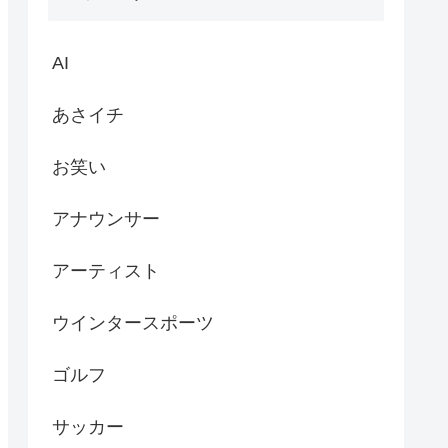
AI
あさイチ
お笑い
アナウンサー
アーティスト
ウインタースポーツ
ゴルフ
サッカー