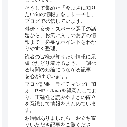
そうして集めた「今まさに知り
たい旬の情報」をリサーチし、
ブログで発信しています。
俳優・女優・スポーツ選手の話
題から、お気に入りのお店の情
報まで、必要なポイントをわか
りやすく整理。
読者の皆様が知りたい情報に最
短でたどり着けるよう、「調べ
る時間の短縮につながる記事」
を心がけています。
ブログ記事・ライティングに加
え、PHP・Javaを得意としてお
り、正確性と読みやすさの両立
を意識して情報をまとめていま
す。
お時間ありましたら、お立ち寄
りいただき記事をご覧くださ