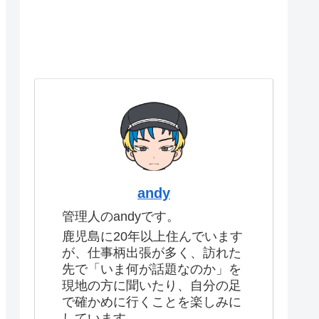
andy
管理人のandyです。
鹿児島に20年以上住んでいます
が、仕事柄出張が多く、訪れた
先で「いま何が話題なのか」を
現地の方に聞いたり、自分の足
で確かめに行くことを楽しみに
しています。