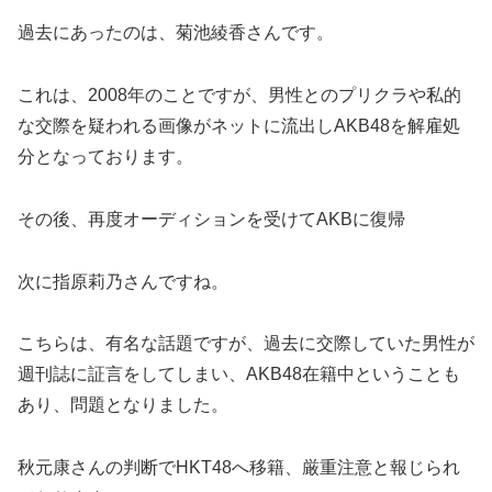
過去にあったのは、菊池綾香さんです。
これは、2008年のことですが、男性とのプリクラや私的
な交際を疑われる画像がネットに流出しAKB48を解雇処
分となっております。
その後、再度オーディションを受けてAKBに復帰
次に指原莉乃さんですね。
こちらは、有名な話題ですが、過去に交際していた男性が
週刊誌に証言をしてしまい、AKB48在籍中ということも
あり、問題となりました。
秋元康さんの判断でHKT48へ移籍、厳重注意と報じられ