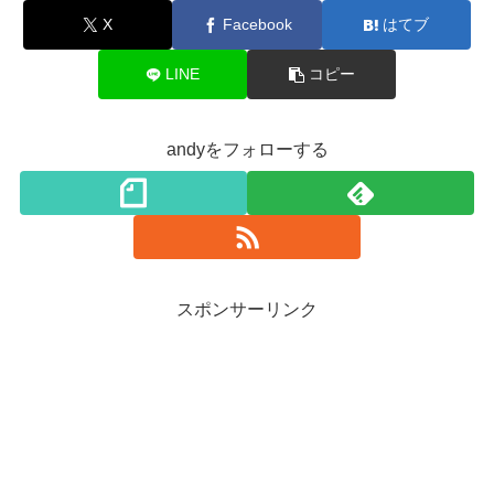
X
Facebook
はてブ
LINE
コピー
andyをフォローする
スポンサーリンク