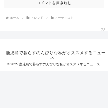
コメントを書き込む
ホーム
トレンド
アーティスト
鹿児島で暮らすのんびりな私がオススメするニュー
ス
© 2025 鹿児島で暮らすのんびりな私がオススメするニュース.