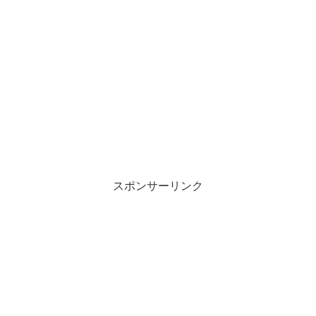
スポンサーリンク