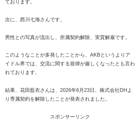
ております。
次に、西川七海さんです。
男性との写真が流出し、所属契約解除、実質解雇です。
このようなことが多発したことから、AKBというよりア
イドル界では、交流に関する規律が厳しくなったとも言わ
れております。
結果、花田藍衣さんは、2026年6月23日、株式会社DHよ
り専属契約を解除したことが発表されました。
スポンサーリンク