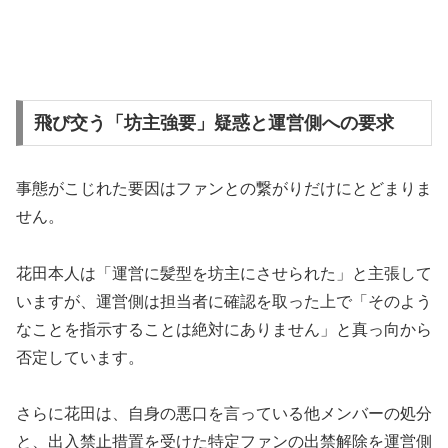
飛び交う「坊主強要」疑惑と運営側への要求
事態がこじれた要因はファンとの繋がりだけにとどまりま
せん。
花田本人は「運営に髪型を坊主にさせられた」と主張して
いますが、運営側は担当者に確認を取った上で「そのよう
なことを指示することは絶対にありません」と真っ向から
否定しています。
さらに花田は、自身の悪口を言っている他メンバーの処分
と、出入禁止措置を受けた特定ファンの出禁解除を運営側