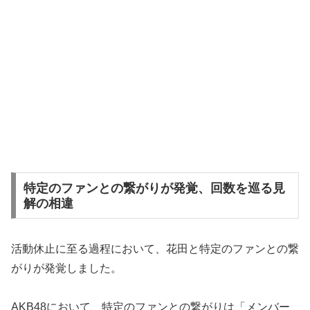
特定のファンとの繋がりが発覚、回数を巡る見
解の相違
活動休止に至る過程において、花田と特定のファンとの繋
がりが発覚しました。
AKB48において、特定のファンとの繋がりは「メンバー