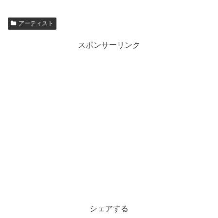
アーティスト
スポンサーリンク
シェアする