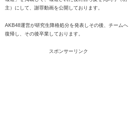
主）にして、謝罪動画を公開しております。
AKB48運営が研究生降格処分を発表しその後、チームへ
復帰し、その後卒業しております。
スポンサーリンク