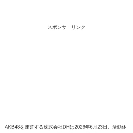
スポンサーリンク
AKB48を運営する株式会社DHは2026年6月23日、活動休