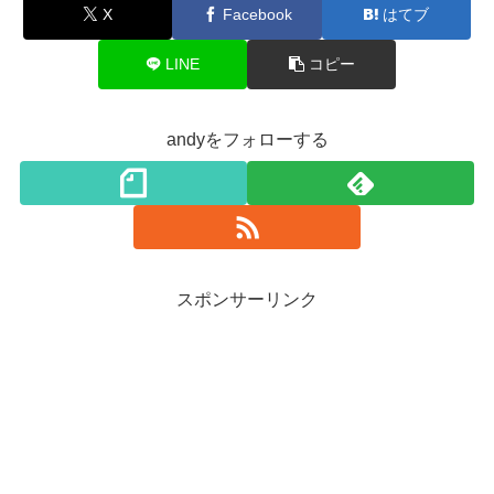
X
Facebook
はてブ
LINE
コピー
andyをフォローする
スポンサーリンク