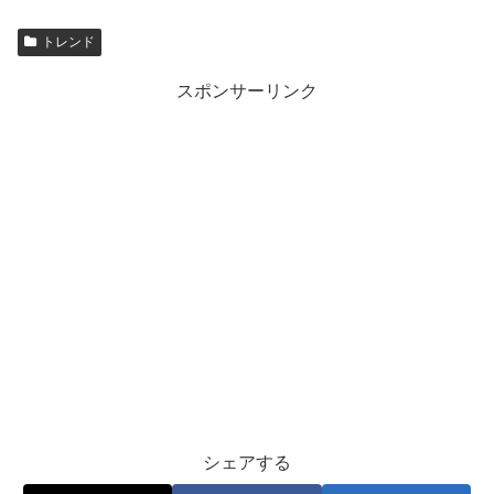
トレンド
スポンサーリンク
シェアする