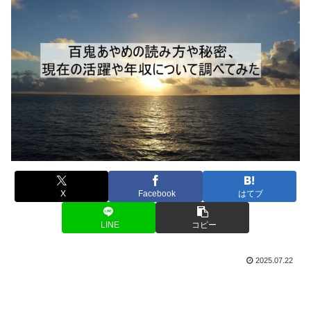
X
Facebook
はてブ
LINE
コピー
2025.07.22