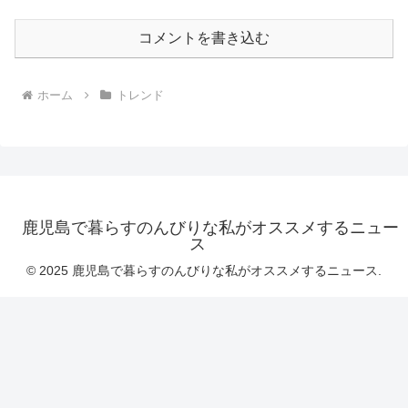
コメントを書き込む
ホーム
トレンド
鹿児島で暮らすのんびりな私がオススメするニュー
ス
© 2025 鹿児島で暮らすのんびりな私がオススメするニュース.