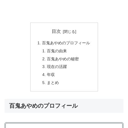
目次
百鬼あやめのプロフィール
百鬼の由来
百鬼あやめの秘密
現在の活躍
年収
まとめ
百鬼あやめのプロフィール