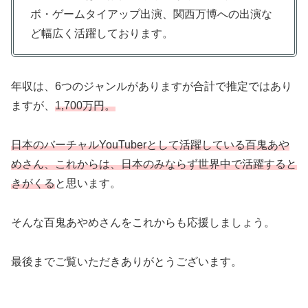
ボ・ゲームタイアップ出演、関西万博への出演な
ど幅広く活躍しております。
年収は、6つのジャンルがありますが合計で推定ではあり
ますが、
1,700万円。
日本のバーチャルYouTuberとして活躍している百鬼あや
めさん、これからは、日本のみならず世界中で活躍すると
きがくる
と思います。
そんな百鬼あやめさんをこれからも応援しましょう。
最後までご覧いただきありがとうございます。