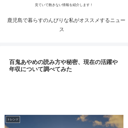
見ていて飽きない情報を紹介します！
鹿児島で暮らすのんびりな私がオススメするニュー
ス
百鬼あやめの読み方や秘密、現在の活躍や
年収について調べてみた
トレンド