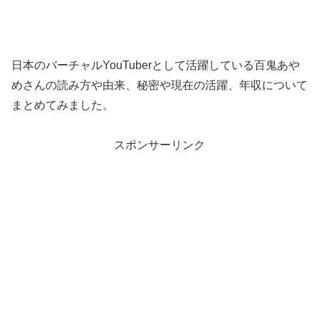
日本のバーチャルYouTuberとして活躍している百鬼あや
めさんの読み方や由来、秘密や現在の活躍、年収について
まとめてみました。
スポンサーリンク