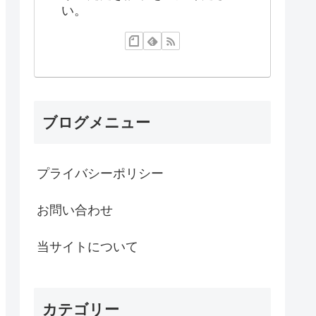
い。
ブログメニュー
プライバシーポリシー
お問い合わせ
当サイトについて
カテゴリー