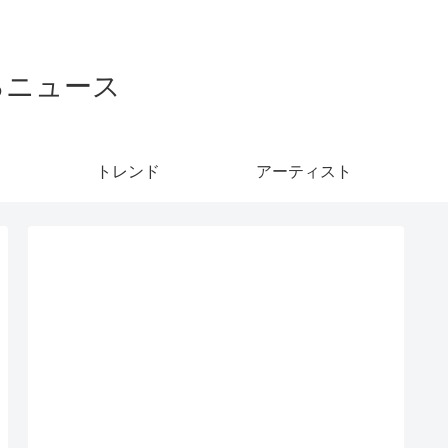
るニュース
トレンド
アーティスト