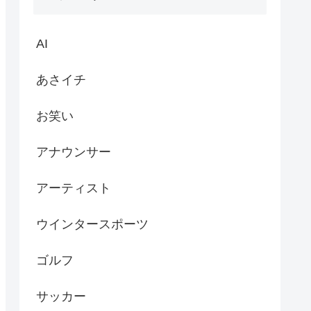
AI
あさイチ
お笑い
アナウンサー
アーティスト
ウインタースポーツ
ゴルフ
サッカー