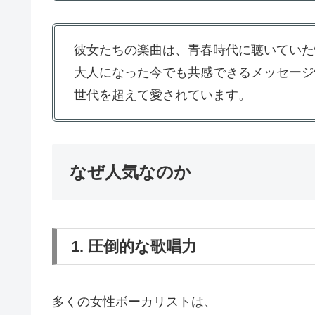
彼女たちの楽曲は、青春時代に聴いていた
大人になった今でも共感できるメッセージ
世代を超えて愛されています。
なぜ人気なのか
1. 圧倒的な歌唱力
多くの女性ボーカリストは、