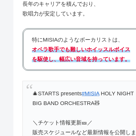
長年のキャリアを積んでおり、
歌唱力が安定しています。
特にMISIAのようなボーカリストは、
オペラ歌手でも難しいホイッスルボイス
を駆使し、幅広い音域を持っています。
🎄STARTS presents
#MISIA
HOLY NIGHT
BIG BAND ORCHESTRA🧸
＼チケット情報更新🎫／
販売スケジュールなど最新情報を公開し