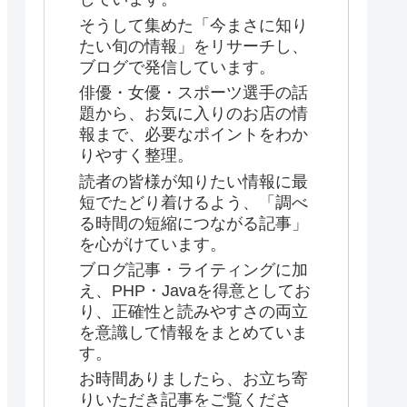
そうして集めた「今まさに知り
たい旬の情報」をリサーチし、
ブログで発信しています。
俳優・女優・スポーツ選手の話
題から、お気に入りのお店の情
報まで、必要なポイントをわか
りやすく整理。
読者の皆様が知りたい情報に最
短でたどり着けるよう、「調べ
る時間の短縮につながる記事」
を心がけています。
ブログ記事・ライティングに加
え、PHP・Javaを得意としてお
り、正確性と読みやすさの両立
を意識して情報をまとめていま
す。
お時間ありましたら、お立ち寄
りいただき記事をご覧くださ