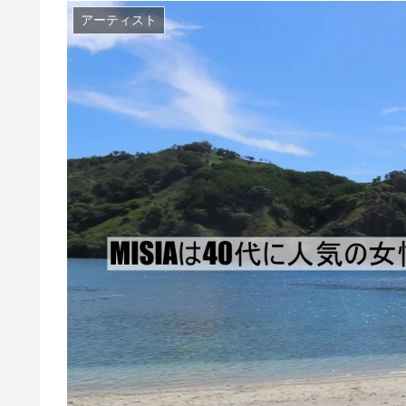
アーティスト