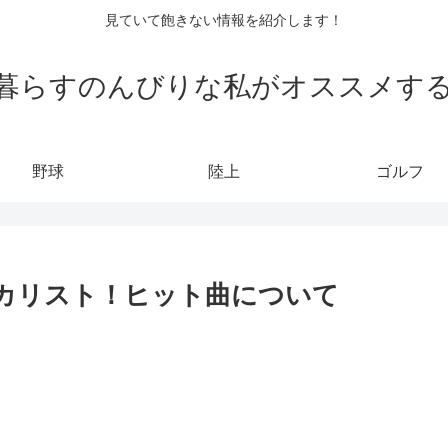
見ていて飽きない情報を紹介します！
暮らすのんびりな私がオススメす
野球
陸上
ゴルフ
ボーカリスト！ヒット曲について