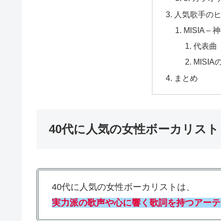
人気歌手の
MISIA 
代表曲
MISI
まとめ
40代に人気の女性ボーカリスト
40代に人気の女性ボーカリストは、
実力派の歌声や心に響く歌詞を持つアーテ