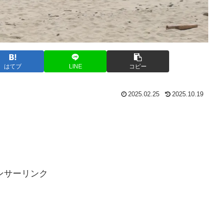
はてブ
LINE
コピー
2025.02.25
2025.10.19
ンサーリンク