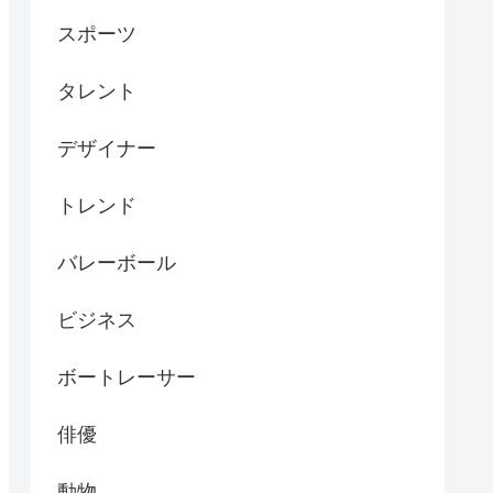
スポーツ
タレント
デザイナー
トレンド
バレーボール
ビジネス
ボートレーサー
俳優
動物