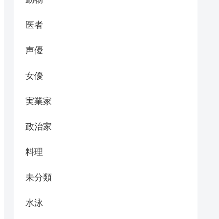
医者
声優
女優
実業家
政治家
料理
未分類
水泳