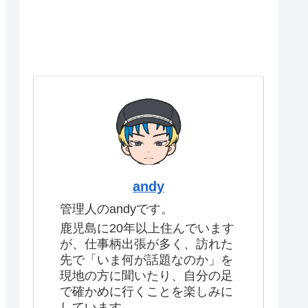
andy
管理人のandyです。
鹿児島に20年以上住んでいます
が、仕事柄出張が多く、訪れた
先で「いま何が話題なのか」を
現地の方に聞いたり、自分の足
で確かめに行くことを楽しみに
しています。