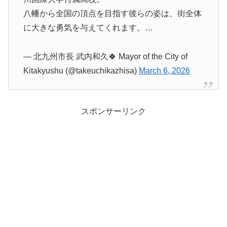
八幡から全国の頂点を目指す彼らの姿は、街全体
に大きな勇気を与えてくれます。…
— 北九州市長 武内和久🍀 Mayor of the City of
Kitakyushu (@takeuchikazhisa)
March 6, 2026
スポンサーリンク