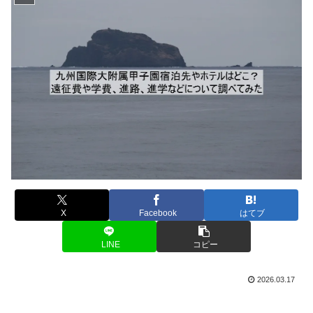
X
Facebook
はてブ
LINE
コピー
2026.03.17