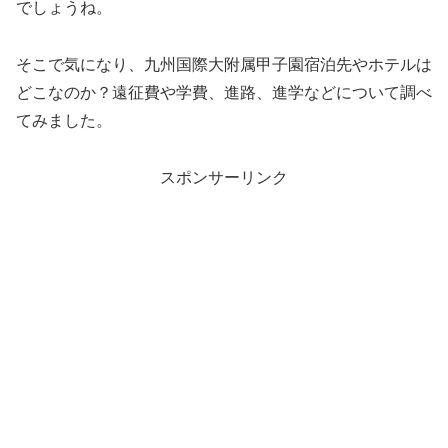
でしょうね。
そこで気になり、九州国際大附属甲子園宿泊先やホテルは
どこなのか？遠征費や学費、進路、進学などについて調べ
てみました。
スポンサーリンク