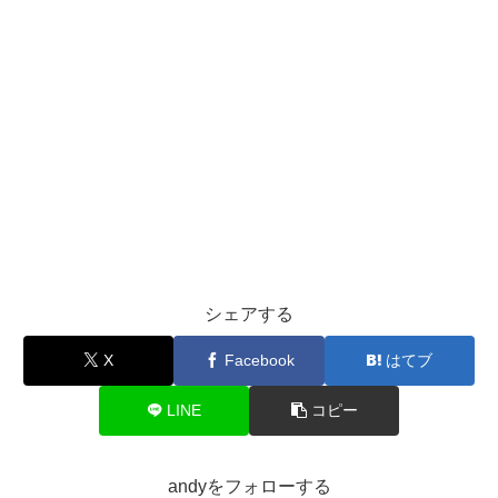
シェアする
X
Facebook
はてブ
LINE
コピー
andyをフォローする