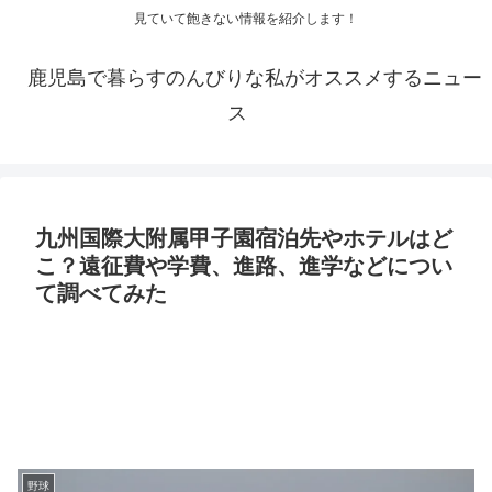
見ていて飽きない情報を紹介します！
鹿児島で暮らすのんびりな私がオススメするニュー
ス
九州国際大附属甲子園宿泊先やホテルはど
こ？遠征費や学費、進路、進学などについ
て調べてみた
野球