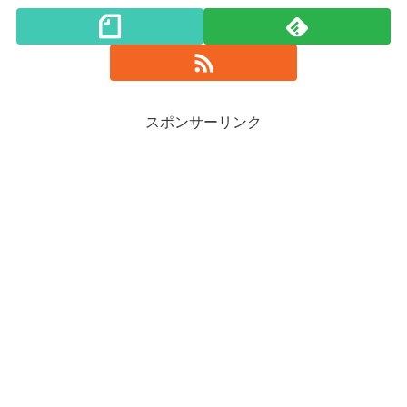
スポンサーリンク