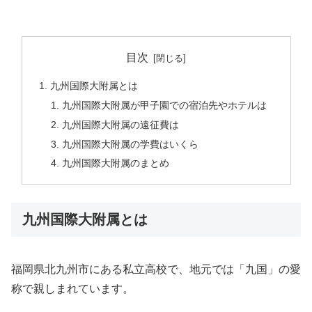
目次
九州国際大附属とは
九州国際大附属が甲子園での宿泊先やホテルは
九州国際大附属の遠征費は
九州国際大附属の学費はいくら
九州国際大附属のまとめ
九州国際大附属とは
福岡県北九州市にある私立高校で、地元では「九国」の愛
称で親しまれています。