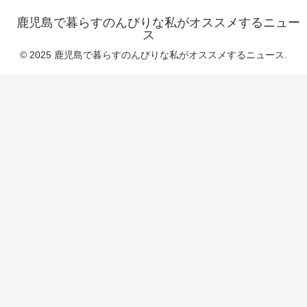
鹿児島で暮らすのんびりな私がオススメするニュー
ス
© 2025 鹿児島で暮らすのんびりな私がオススメするニュース.