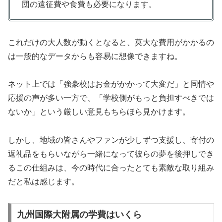
団の遠征費や食費も必要になります。
これだけの大人数が動くとなると、莫大な費用がかかるの
は一般的なデータからも容易に想像できますね。
ネット上では「強豪校はお金がかかって大変だ」と同情や
応援の声が多い一方で、「学校側がもっと負担すべきでは
ないか」という厳しい意見もちらほら見かけます。
しかし、地域の皆さんやファンが少しずつ支援し、寄付の
返礼品をもらいながら一緒になって彼らの夢を後押しでき
るこの仕組みは、今の時代に合ったとても素敵な取り組み
だと私は感じます。
九州国際大附属の学費はいくら