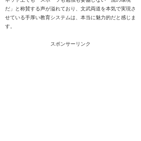
だ」と称賛する声が溢れており、文武両道を本気で実現さ
せている手厚い教育システムは、本当に魅力的だと感じま
す。
スポンサーリンク