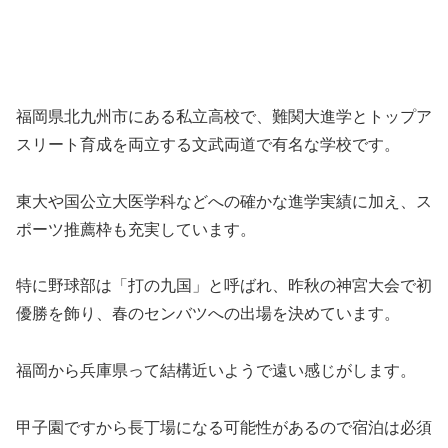
福岡県北九州市にある私立高校で、難関大進学とトップア
スリート育成を両立する文武両道で有名な学校です。
東大や国公立大医学科などへの確かな進学実績に加え、ス
ポーツ推薦枠も充実しています。
特に野球部は「打の九国」と呼ばれ、昨秋の神宮大会で初
優勝を飾り、春のセンバツへの出場を決めています。
福岡から兵庫県って結構近いようで遠い感じがします。
甲子園ですから長丁場になる可能性があるので宿泊は必須