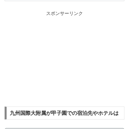
スポンサーリンク
九州国際大附属が甲子園での宿泊先やホテルは