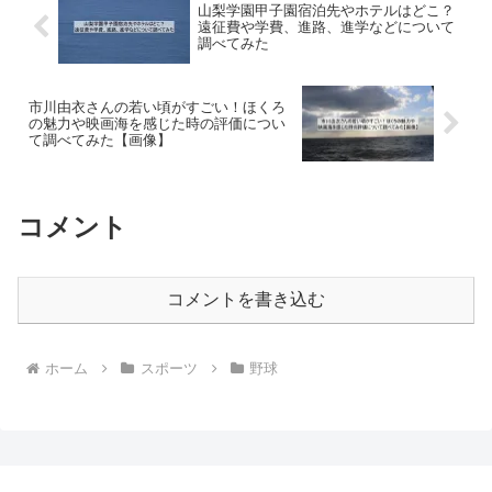
山梨学園甲子園宿泊先やホテルはどこ？
遠征費や学費、進路、進学などについて
調べてみた
市川由衣さんの若い頃がすごい！ほくろ
の魅力や映画海を感じた時の評価につい
て調べてみた【画像】
コメント
コメントを書き込む
ホーム
スポーツ
野球