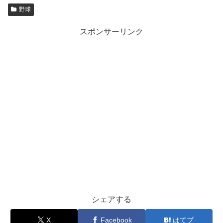
野球
スポンサーリンク
シェアする
X
Facebook
はてブ