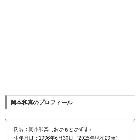
岡本和真のプロフィール
氏名：岡本和真（おかもとかずま）
生年月日：1996年6月30日（2025年現在29歳）