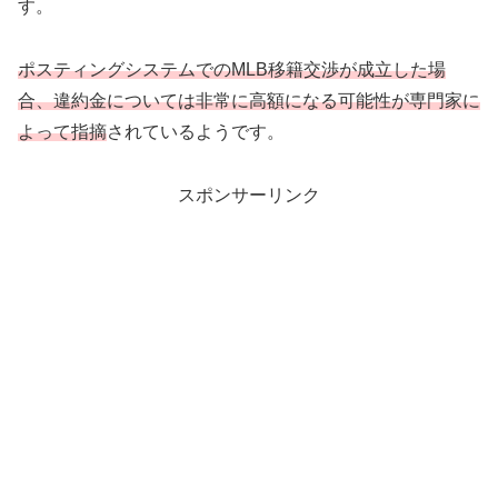
す。
ポスティングシステムでのMLB移籍交渉が成立した場
合、違約金については非常に高額になる可能性が専門家に
よって指摘
されているようです。
スポンサーリンク