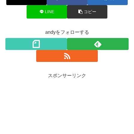
LINE
コピー
andyをフォローする
スポンサーリンク