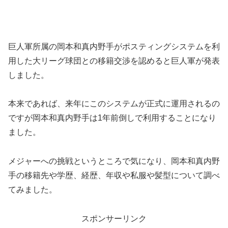
巨人軍所属の岡本和真内野手がポスティングシステムを利
用した大リーグ球団との移籍交渉を認めると巨人軍が発表
しました。
本来であれば、来年にこのシステムが正式に運用されるの
ですが岡本和真内野手は1年前倒しで利用することになり
ました。
メジャーへの挑戦というところで気になり、岡本和真内野
手の移籍先や学歴、経歴、年収や私服や髪型について調べ
てみました。
スポンサーリンク