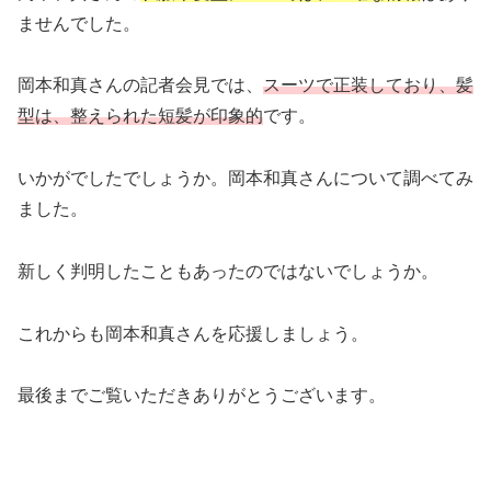
ませんでした。
岡本和真さんの記者会見では、
スーツで正装しており、髪
型は、整えられた短髪が印象的
です。
いかがでしたでしょうか。岡本和真さんについて調べてみ
ました。
新しく判明したこともあったのではないでしょうか。
これからも岡本和真さんを応援しましょう。
最後までご覧いただきありがとうございます。