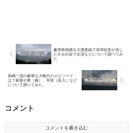
趣里映画踊る大捜査線で深津絵里が演じ
たすみれ役で出演などについて調べてみ
た
長嶋一茂の豪華な大晦日のエピソード
は？家族や妻（嫁）、年収（収入）など
について調べてみた。
コメント
コメントを書き込む