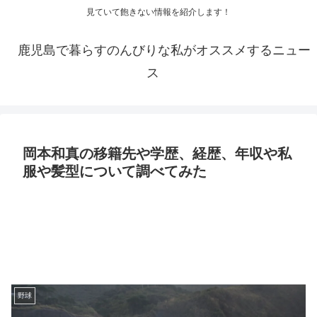
見ていて飽きない情報を紹介します！
鹿児島で暮らすのんびりな私がオススメするニュー
ス
岡本和真の移籍先や学歴、経歴、年収や私
服や髪型について調べてみた
野球