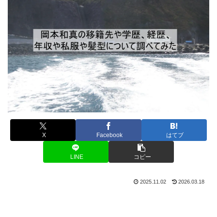
X
Facebook
はてブ
LINE
コピー
2025.11.02
2026.03.18