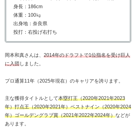
身長：186cm
体重：100㎏
出身地：奈良県
投打：右投げ右打ち
岡本和真さんは、
2014年のドラフトで1位指名を受け巨人
に入団
しました。
プロ通算11年（2025年現在）のキャリアを誇ります。
主な獲得タイトルとして
本塁打王（2020年2021年2023
年）打点王（2020年2021年）ベストナイン（2020年2024
年）ゴールデングラブ賞（2021年2022年2024年）
などが
あります。