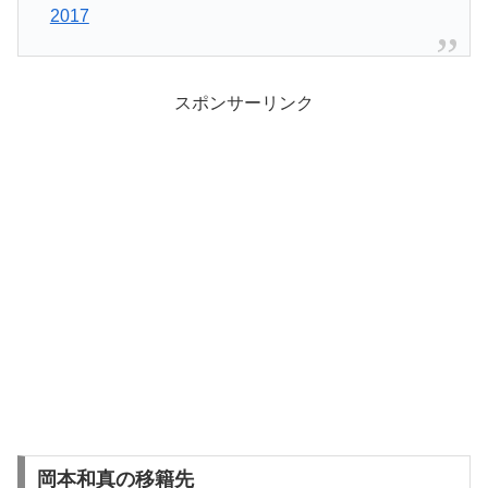
2017
スポンサーリンク
岡本和真の移籍先