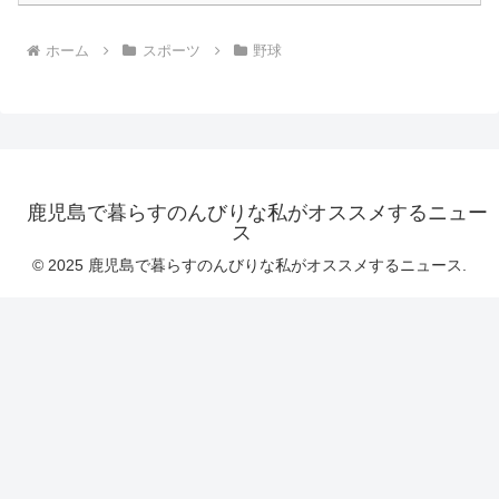
ホーム
スポーツ
野球
鹿児島で暮らすのんびりな私がオススメするニュー
ス
© 2025 鹿児島で暮らすのんびりな私がオススメするニュース.