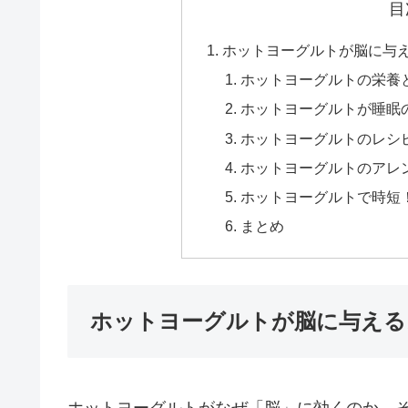
目
ホットヨーグルトが脳に与
ホットヨーグルトの栄養
ホットヨーグルトが睡眠
ホットヨーグルトのレシ
ホットヨーグルトのアレ
ホットヨーグルトで時短
まとめ
ホットヨーグルトが脳に与える