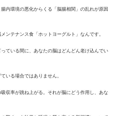
、腸内環境の悪化からくる「脳腸相関」の乱れが原因
脳メンテナンス食「ホットヨーグルト」なんです。
言っている間に、あなたの脳はどんどん老け込んでい
げている場合ではありません。
の吸収率が跳ね上がる。それが脳にどう作用し、あな