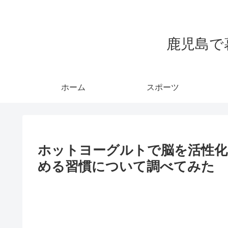
鹿児島で
ホーム
スポーツ
ホットヨーグルトで脳を活性化
める習慣について調べてみた