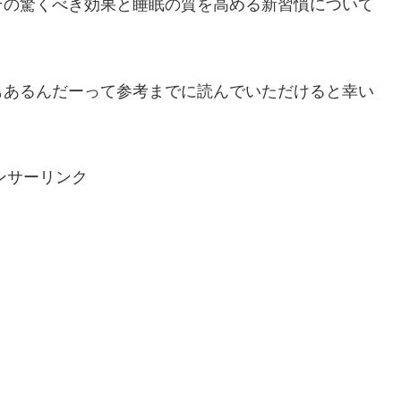
その驚くべき効果と睡眠の質を高める新習慣について
もあるんだーって参考までに読んでいただけると幸い
ンサーリンク