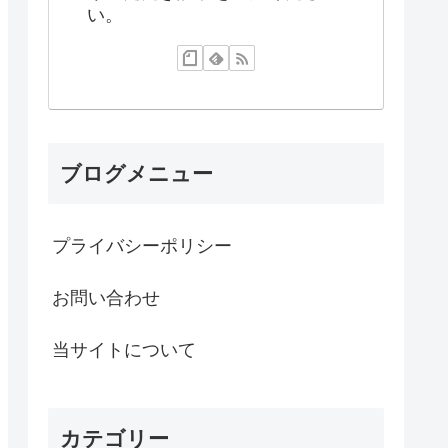
い。
ブログメニュー
プライバシーポリシー
お問い合わせ
当サイトについて
カテゴリー