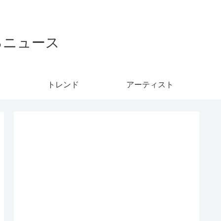
るニュース
トレンド
アーティスト