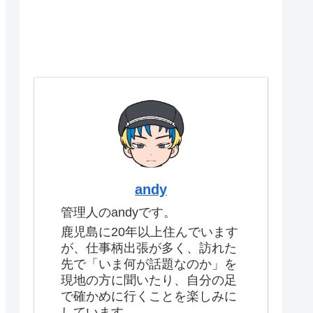
andy
管理人のandyです。
鹿児島に20年以上住んでいます
が、仕事柄出張が多く、訪れた
先で「いま何が話題なのか」を
現地の方に聞いたり、自分の足
で確かめに行くことを楽しみに
しています。