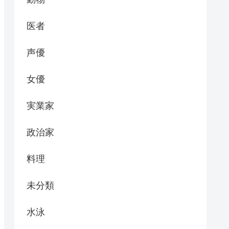
医者
声優
女優
実業家
政治家
料理
未分類
水泳