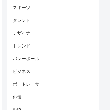
スポーツ
タレント
デザイナー
トレンド
バレーボール
ビジネス
ボートレーサー
俳優
動物