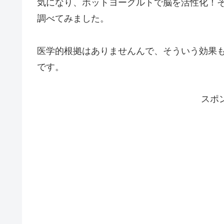
気になり、ホットヨーグルトで脳を活性化！
調べてみました。
医学的根拠はありませんんで、そういう効果
です。
スポ