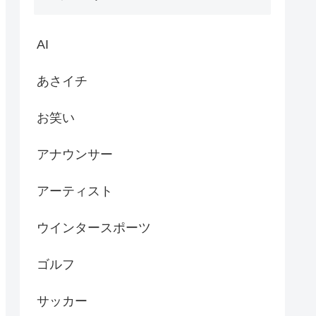
AI
あさイチ
お笑い
アナウンサー
アーティスト
ウインタースポーツ
ゴルフ
サッカー