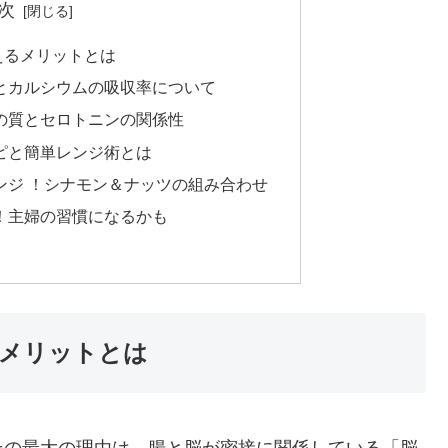
次
えるメリットとは
とカルシウムの吸収率について
の質とセロトニンの関係性
ピと簡単レンジ術とは
ンジ ！シナモン＆ナッツの組み合わせ
！主婦の習慣になるかも
メリットとは