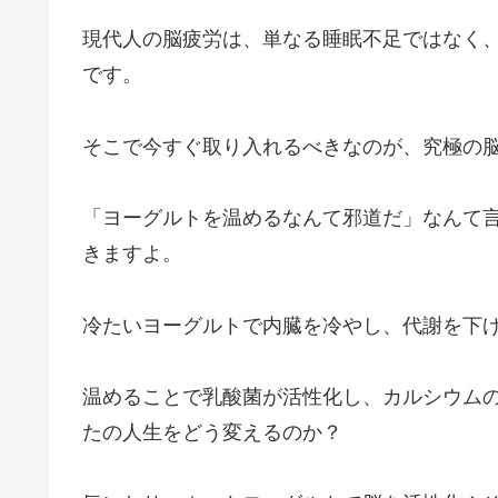
現代人の脳疲労は、単なる睡眠不足ではなく
です。
そこで今すぐ取り入れるべきなのが、究極の
「ヨーグルトを温めるなんて邪道だ」なんて
きますよ。
冷たいヨーグルトで内臓を冷やし、代謝を下
温めることで乳酸菌が活性化し、カルシウム
たの人生をどう変えるのか？