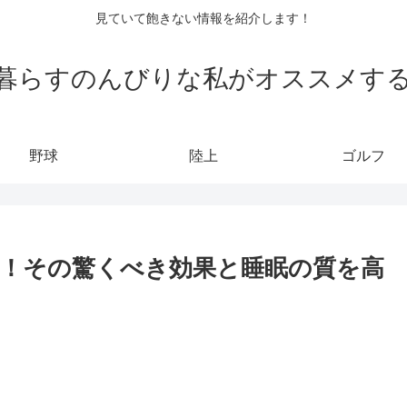
見ていて飽きない情報を紹介します！
暮らすのんびりな私がオススメす
野球
陸上
ゴルフ
！その驚くべき効果と睡眠の質を高