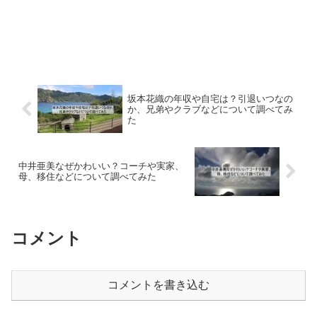
坂本花織の年収や自宅は？引退いつなの
か、兄弟やクラブなどについて調べてみ
た
中井亜美なぜかわいい？コーチや実家、
母、移住などについて調べてみた
コメント
コメントを書き込む