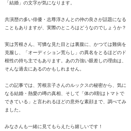
「結婚」の文字が気になります。
共演歴の多い俳優・志尊淳さんとの仲の良さが話題になる
こともありますが、実際のところはどうなのでしょうか？
実は芳根さん、可憐な見た目とは裏腹に、かつては難病を
克服し、「オーディション荒らし」の異名をとるほどのド
根性の持ち主でもあります。あの力強い眼差しの理由は、
そんな過去にあるのかもしれません。
この記事では、芳根京子さんのルックスの秘密から、気に
なる結婚・熱愛の噂の真相、そして「体の8割はトマトで
できている」と言われるほどの意外な素顔まで、調べてみ
ました。
みなさんも一緒に見てもらえたら嬉しいです！