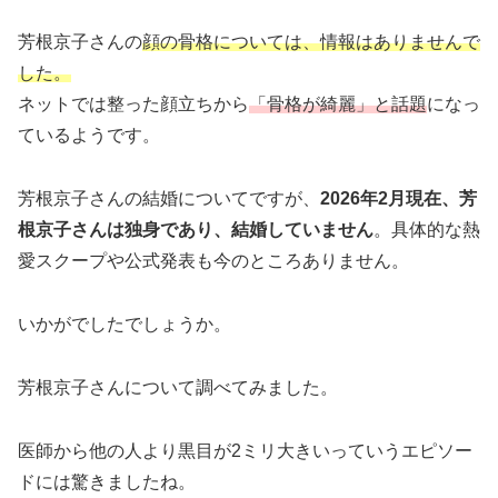
芳根京子さんの
顔の骨格については、情報はありませんで
した。
ネットでは整った顔立ちから
「骨格が綺麗」と話題
になっ
ているようです。
芳根京子さんの結婚についてですが、
2026年2月現在、芳
根京子さんは独身であり、結婚していません
。具体的な熱
愛スクープや公式発表も今のところありません。
いかがでしたでしょうか。
芳根京子さんについて調べてみました。
医師から他の人より黒目が2ミリ大きいっていうエピソー
ドには驚きましたね。