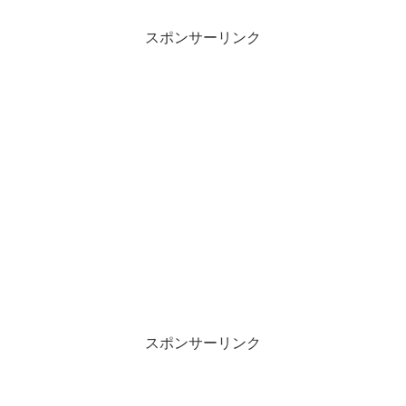
スポンサーリンク
スポンサーリンク