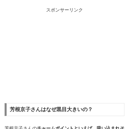
スポンサーリンク
芳根京子さんはなぜ黒目大きいの？
芳根京子さんの
チャームポイントといえば、吸い込まれそ