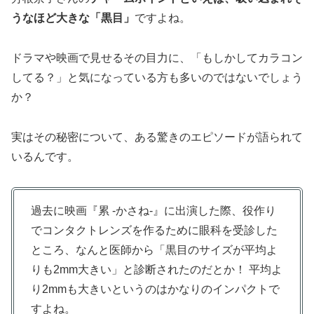
うなほど大きな「黒目」
ですよね。
ドラマや映画で見せるその目力に、「もしかしてカラコン
してる？」と気になっている方も多いのではないでしょう
か？
実はその秘密について、ある驚きのエピソードが語られて
いるんです。
過去に映画『累 -かさね-』に出演した際、役作り
でコンタクトレンズを作るために眼科を受診した
ところ、なんと医師から「黒目のサイズが平均よ
りも2mm大きい」と診断されたのだとか！ 平均よ
り2mmも大きいというのはかなりのインパクトで
すよね。