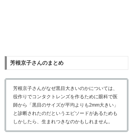
芳根京子さんのまとめ
芳根京子さんがなぜ黒目大きいのかについては、
役作りでコンタクトレンズを作るために眼科で医
師から「黒目のサイズが平均よりも2mm大きい」
と診断されたのだというエピソードがあるためも
しかしたら、生まれつきなのかもしれません。