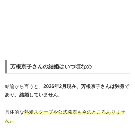
芳根京子さんの結婚はいつ頃なの
結論から言うと、
2026年2月現在、芳根京子さんは独身で
あり、結婚していません
。
具体的な
熱愛スクープや公式発表も今のところありませ
ん。