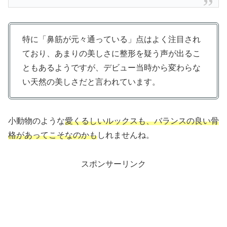
特に「鼻筋が元々通っている」点はよく注目され
ており、あまりの美しさに整形を疑う声が出るこ
ともあるようですが、デビュー当時から変わらな
い天然の美しさだと言われています。
小動物のような
愛くるしいルックスも、バランスの良い骨
格があってこそなのかも
しれませんね。
スポンサーリンク