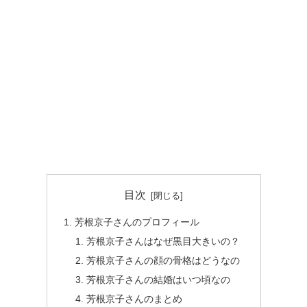
目次
芳根京子さんのプロフィール
芳根京子さんはなぜ黒目大きいの？
芳根京子さんの顔の骨格はどうなの
芳根京子さんの結婚はいつ頃なの
芳根京子さんのまとめ