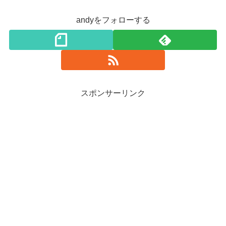
andyをフォローする
スポンサーリンク