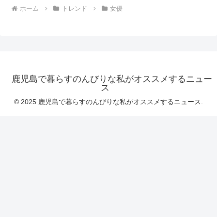
ホーム
トレンド
女優
鹿児島で暮らすのんびりな私がオススメするニュー
ス
© 2025 鹿児島で暮らすのんびりな私がオススメするニュース.