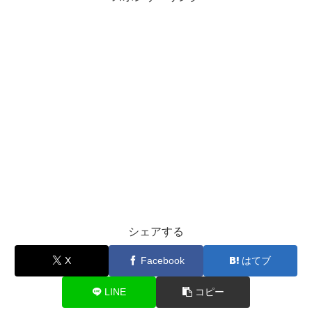
シェアする
X
Facebook
はてブ
LINE
コピー