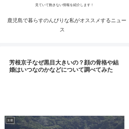
見ていて飽きない情報を紹介します！
鹿児島で暮らすのんびりな私がオススメするニュー
ス
芳根京子なぜ黒目大きいの？顔の骨格や結
婚はいつなのかなどについて調べてみた
女優