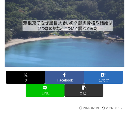
X
Facebook
はてブ
LINE
コピー
2026.02.19
2026.03.15