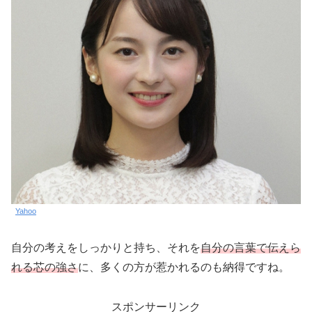
Yahoo
自分の考えをしっかりと持ち、それを
自分の言葉で伝えら
れる芯の強さ
に、多くの方が惹かれるのも納得ですね。
スポンサーリンク