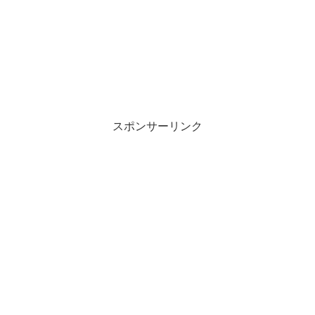
スポンサーリンク