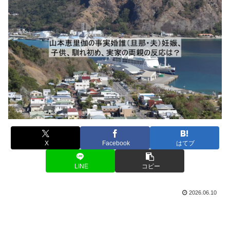
X
Facebook
はてブ
LINE
コピー
2026.06.10