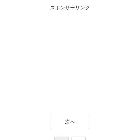
スポンサーリンク
次へ