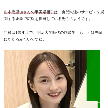
山本恵里伽さんの事実婚相手
は、食品関連のサービスを展
開する企業で広報を担当している男性のようです。
年齢は1歳年上で、明治大学時代の同級生、もしくは先輩
にあたるみたいですね。