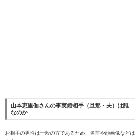
山本恵里伽さんの事実婚相手（旦那・夫）は誰
なのか
お相手の男性は一般の方であるため、名前や顔画像などは