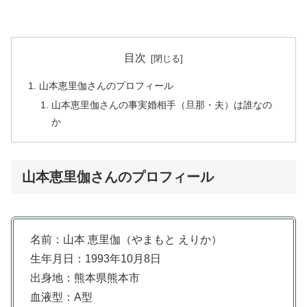
目次
山本恵里伽さんのプロフィール
山本恵里伽さんの事実婚相手（旦那・夫）は誰なの
か
山本恵里伽さんのプロフィール
名前：山本 恵里伽（やまもと えりか）
生年月日：1993年10月8日
出身地：熊本県熊本市
血液型：A型