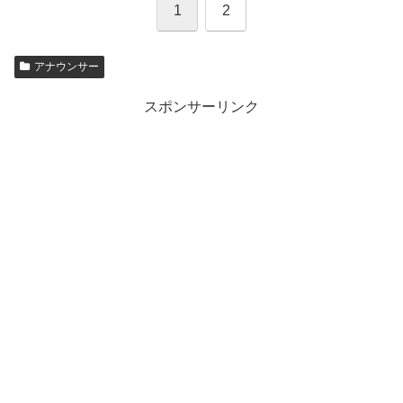
1
2
アナウンサー
スポンサーリンク