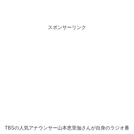
スポンサーリンク
TBSの人気アナウンサー山本恵里伽さんが自身のラジオ番