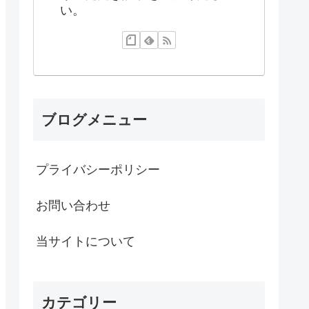
い。
ブログメニュー
プライバシーポリシー
お問い合わせ
当サイトについて
カテゴリー