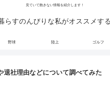
見ていて飽きない情報を紹介します！
暮らすのんびりな私がオススメす
野球
陸上
ゴルフ
那や退社理由などについて調べてみた