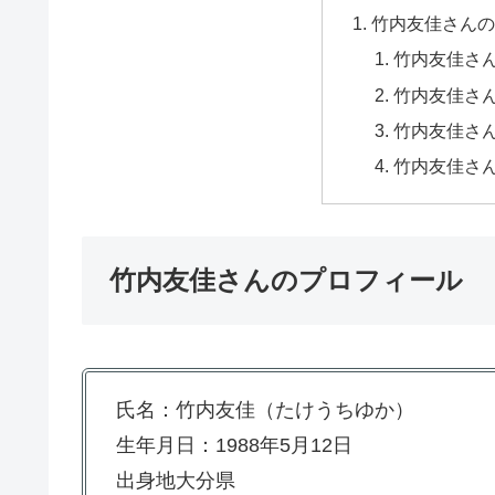
竹内友佳さん
竹内友佳さん
竹内友佳さん
竹内友佳さ
竹内友佳さ
竹内友佳さんのプロフィール
氏名：竹内友佳（たけうちゆか）
生年月日：1988年5月12日
出身地大分県