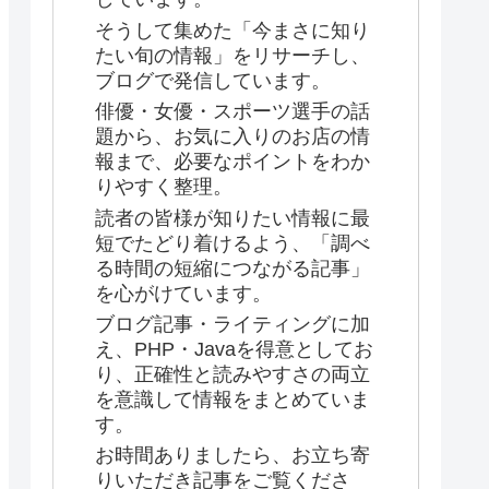
そうして集めた「今まさに知り
たい旬の情報」をリサーチし、
ブログで発信しています。
俳優・女優・スポーツ選手の話
題から、お気に入りのお店の情
報まで、必要なポイントをわか
りやすく整理。
読者の皆様が知りたい情報に最
短でたどり着けるよう、「調べ
る時間の短縮につながる記事」
を心がけています。
ブログ記事・ライティングに加
え、PHP・Javaを得意としてお
り、正確性と読みやすさの両立
を意識して情報をまとめていま
す。
お時間ありましたら、お立ち寄
りいただき記事をご覧くださ