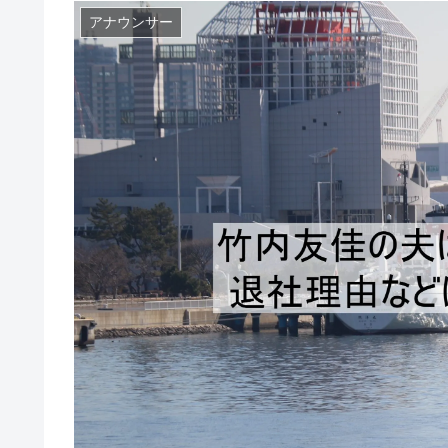
アナウンサー