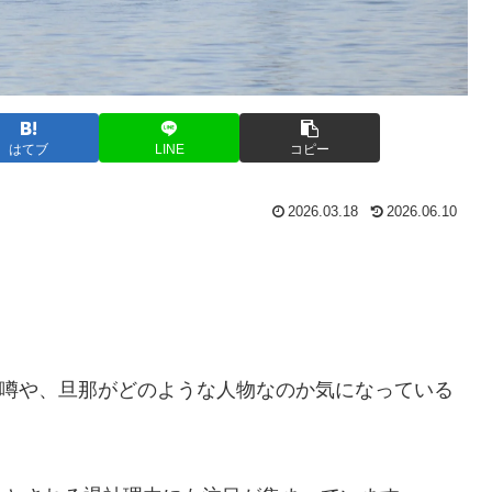
はてブ
LINE
コピー
2026.03.18
2026.06.10
噂や、旦那がどのような人物なのか気になっている