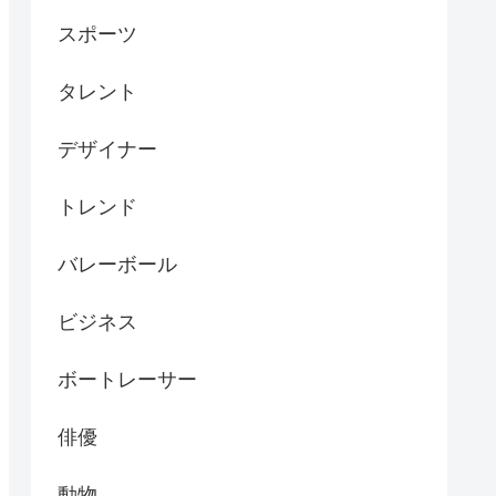
スポーツ
タレント
デザイナー
トレンド
バレーボール
ビジネス
ボートレーサー
俳優
動物