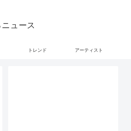
るニュース
トレンド
アーティスト