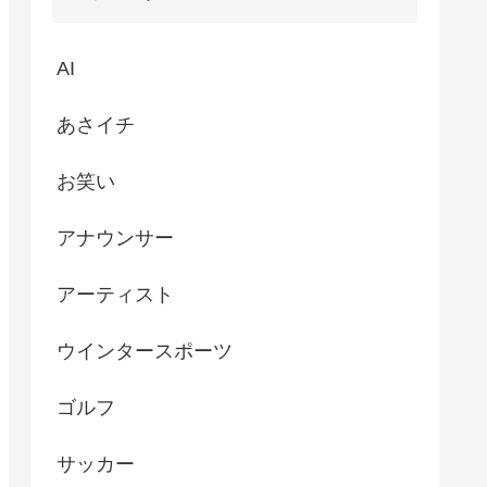
AI
あさイチ
お笑い
アナウンサー
アーティスト
ウインタースポーツ
ゴルフ
サッカー