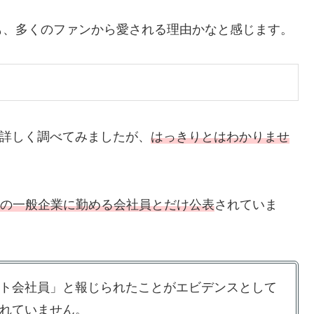
も、多くのファンから愛される理由かなと感じます。
詳しく調べてみましたが、
はっきりとはわかりませ
上の一般企業に勤める会社員とだけ公表
されていま
ト会社員」と報じられたことがエビデンスとして
れていません。