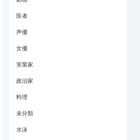
医者
声優
女優
実業家
政治家
料理
未分類
水泳