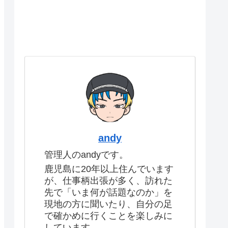
andy
管理人のandyです。
鹿児島に20年以上住んでいます
が、仕事柄出張が多く、訪れた
先で「いま何が話題なのか」を
現地の方に聞いたり、自分の足
で確かめに行くことを楽しみに
しています。