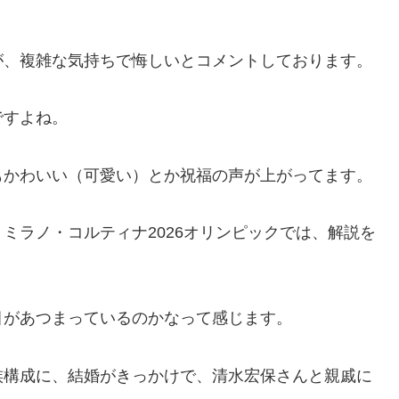
が、複雑な気持ちで悔しいとコメントしております。
ですよね。
もかわいい（可愛い）とか祝福の声が上がってます。
ミラノ・コルティナ2026オリンピックでは、解説を
目があつまっているのかなって感じます。
族構成に、結婚がきっかけで、清水宏保さんと親戚に