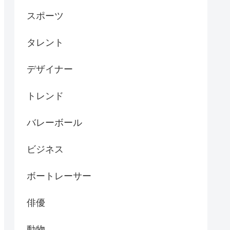
スポーツ
タレント
デザイナー
トレンド
バレーボール
ビジネス
ボートレーサー
俳優
動物