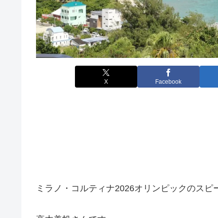
X
Facebook
ミラノ・コルティナ2026オリンピックのスピ