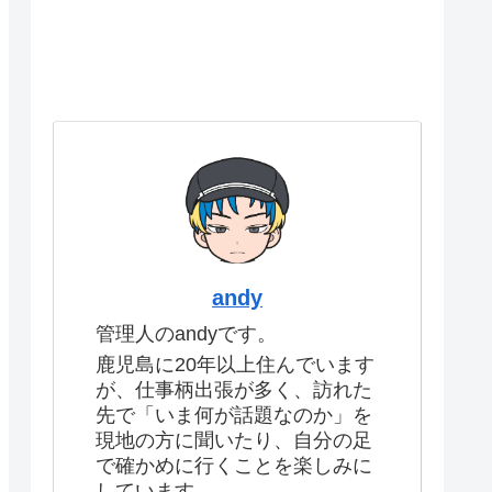
andy
管理人のandyです。
鹿児島に20年以上住んでいます
が、仕事柄出張が多く、訪れた
先で「いま何が話題なのか」を
現地の方に聞いたり、自分の足
で確かめに行くことを楽しみに
しています。