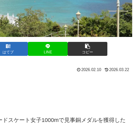
はてブ
LINE
コピー
2026.02.10
2026.03.22
ードスケート女子1000mで見事銅メダルを獲得した