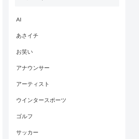
AI
あさイチ
お笑い
アナウンサー
アーティスト
ウインタースポーツ
ゴルフ
サッカー