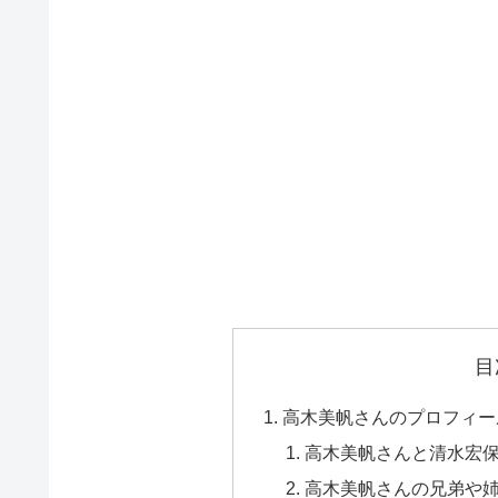
目
高木美帆さんのプロフィー
高木美帆さんと清水宏
高木美帆さんの兄弟や