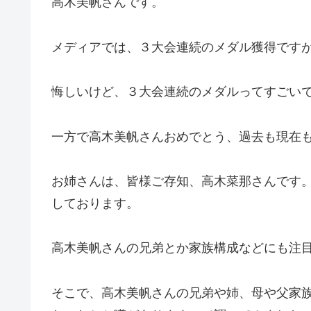
高木美帆さんです。
メディアでは、３大会連続のメダル獲得です
悔しいけど、３大会連続のメダルってすごい
一方で高木美帆さんおめでとう、過去も現在
お姉さんは、皆様ご存知、高木菜那さんです。
しております。
高木美帆さんの兄弟とか家族構成などにも注
そこで、高木美帆さんの兄弟や姉、母や父家