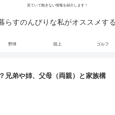
見ていて飽きない情報を紹介します！
暮らすのんびりな私がオススメす
野球
陸上
ゴルフ
？兄弟や姉、父母（両親）と家族構