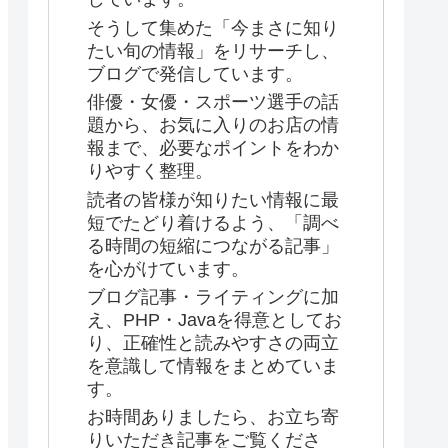
そうして集めた「今まさに知り
たい旬の情報」をリサーチし、
ブログで発信しています。
俳優・女優・スポーツ選手の話
題から、お気に入りのお店の情
報まで、必要なポイントをわか
りやすく整理。
読者の皆様が知りたい情報に最
短でたどり着けるよう、「調べ
る時間の短縮につながる記事」
を心がけています。
ブログ記事・ライティングに加
え、PHP・Javaを得意としてお
り、正確性と読みやすさの両立
を意識して情報をまとめていま
す。
お時間ありましたら、お立ち寄
りいただき記事をご覧くださ