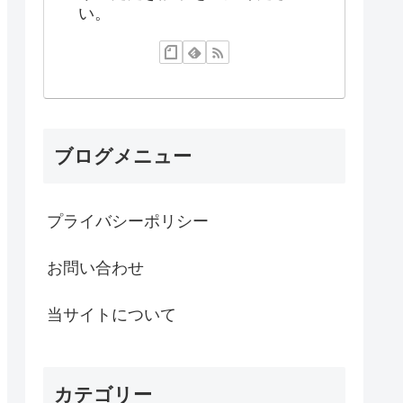
い。
ブログメニュー
プライバシーポリシー
お問い合わせ
当サイトについて
カテゴリー