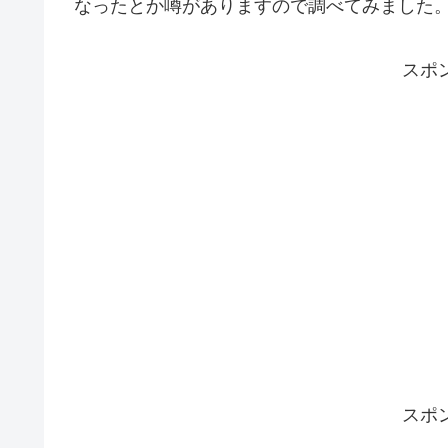
なったとか噂がありますので調べてみました
スポ
スポ