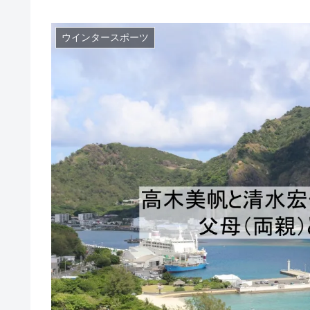
ウインタースポーツ