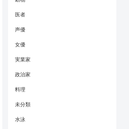
医者
声優
女優
実業家
政治家
料理
未分類
水泳