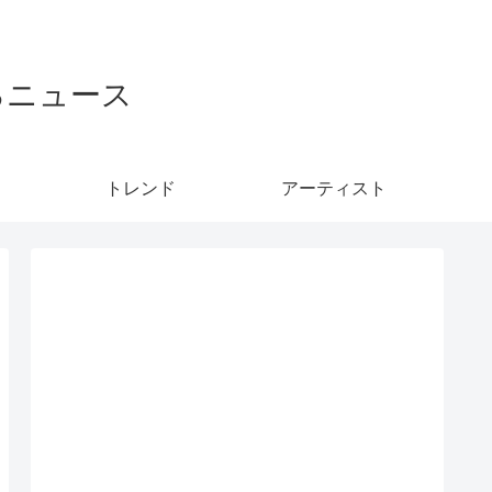
るニュース
トレンド
アーティスト