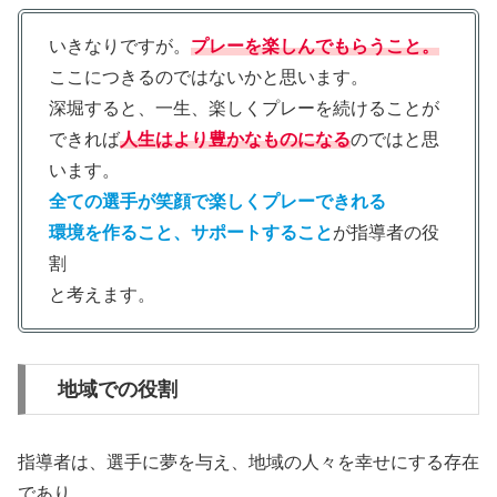
いきなりですが。
プレーを楽しんでもらうこと。
ここにつきるのではないかと思います。
深堀すると、一生、楽しくプレーを続けることが
できれば
人生はより豊かなものになる
のではと思
います。
全ての選手が笑顔で楽しくプレーできれる
環境を作ること、サポートすること
が指導者の役
割
と考えます。
地域での役割
指導者は、選手に夢を与え、地域の人々を幸せにする存在
であり