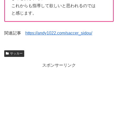
これからも指導して欲しいと思われるのでは
と感じます。
関連記事
https://andy1022.com/saccer_sidou/
サッカー
スポンサーリンク