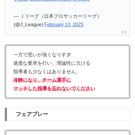
— Ｊリーグ（日本プロサッカーリーグ）
(@J_League)
February 13, 2025
一方で思いが強くなりすぎ
過度な要求を行い、理論性に欠ける
指導者も少なくはありません。
冷静になり、チーム選手に
マッチした指導を忘れないでください
フェアプレー