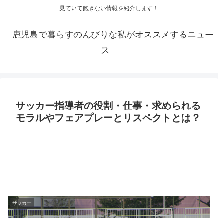
見ていて飽きない情報を紹介します！
鹿児島で暮らすのんびりな私がオススメするニュー
ス
サッカー指導者の役割・仕事・求められる
モラルやフェアプレーとリスペクトとは？
サッカー