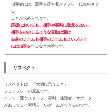
指導者には、選手を落ち着かせプレーに集中させ
る
ことが求められます。
応援においても、相手や審判に敬意を払い、
相手をののしるような言動は避け
自身のチームも相手のチームもよいプレー
には拍手を
するなど大事です。
リスペクト
リスペクトは、「大切に思うこと」
フェアプレーの原点です。
そして、運営スタッフ、審判、保護者、サポーター
があってこそ素晴らしいゲームができるのです。