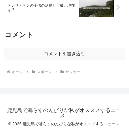
テレサ・テンの子供の活動と年齢、現在
は？
コメント
コメントを書き込む
ホーム
スポーツ
サッカー
鹿児島で暮らすのんびりな私がオススメするニュー
ス
© 2025 鹿児島で暮らすのんびりな私がオススメするニュース.