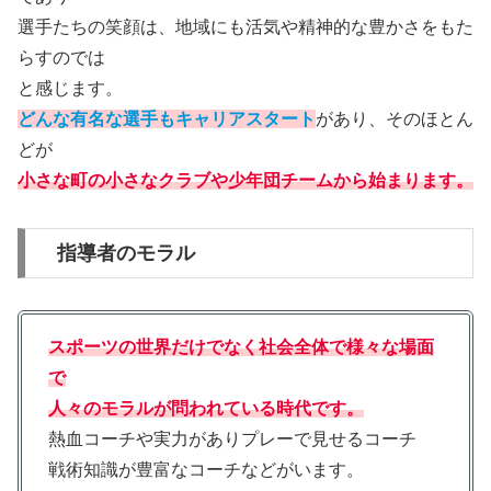
選手たちの笑顔は、地域にも活気や精神的な豊かさをもた
らすのでは
と感じます。
どんな有名な選手もキャリアスタート
があり、そのほとん
どが
小さな町の小さなクラブや少年団チームから始まります。
指導者のモラル
スポーツの世界だけでなく社会全体で様々な場面
で
人々のモラルが問われている時代です。
熱血コーチや実力がありプレーで見せるコーチ
戦術知識が豊富なコーチなどがいます。