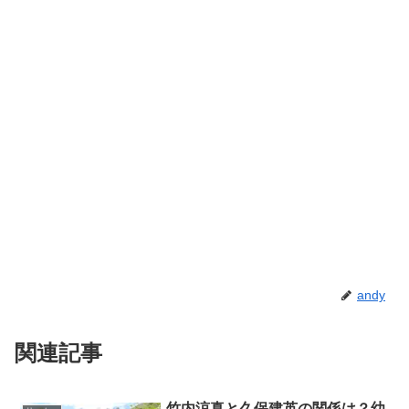
andy
関連記事
竹内涼真と久保建英の関係は？幼