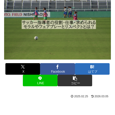
X
Facebook
はてブ
LINE
コピー
2025.02.25
2026.03.05