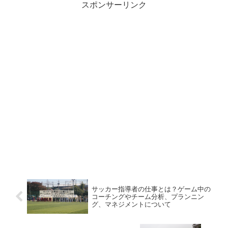
スポンサーリンク
サッカー指導者の仕事とは？ゲーム中の
コーチングやチーム分析、プランニン
グ、マネジメントについて