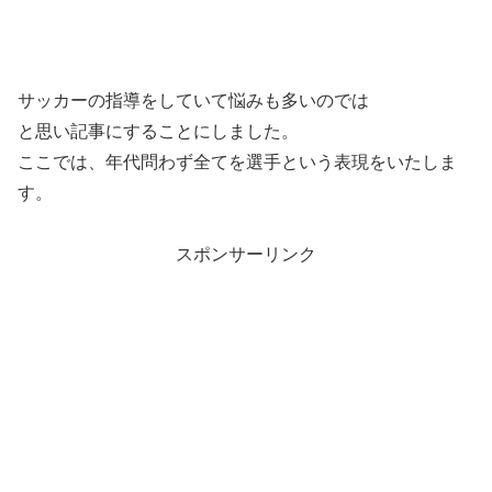
サッカーの指導をしていて悩みも多いのでは
と思い記事にすることにしました。
ここでは、年代問わず全てを選手という表現をいたしま
す。
スポンサーリンク