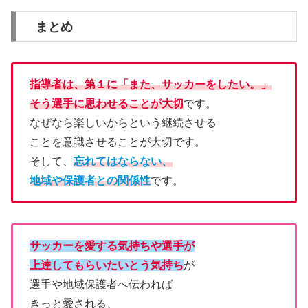
まとめ
指導者は、第１に「また、サッカーをしたい。」
そう選手に思わせることが大切
です。
なぜなら楽しいからという継続させる
ことを意識させることが大切です。
そして、
忘れてはならない、
地域や保護者との関係性
です。
サッカーを愛する気持ちや選手が
上達してもらいたいとう気持ち
が
選手や地域保護者へ伝われば
きっと愛される、