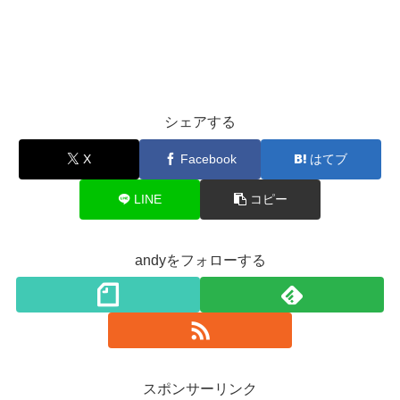
シェアする
X
Facebook
はてブ
LINE
コピー
andyをフォローする
スポンサーリンク