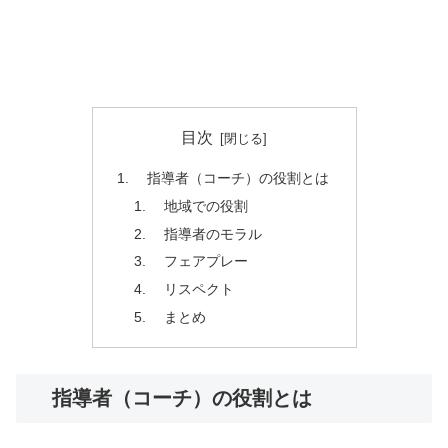
目次
指導者（コーチ）の役割とは
地域での役割
指導者のモラル
フェアプレー
リスペクト
まとめ
指導者（コーチ）の役割とは