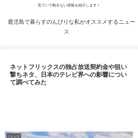
見ていて飽きない情報を紹介します！
鹿児島で暮らすのんびりな私がオススメするニュー
ス
ネットフリックスの独占放送契約金や狙い
撃ちネタ、日本のテレビ界への影響につい
て調べてみた
トレンド