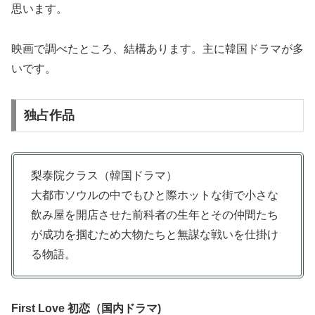
思います。
映画で調べたところ、結構あります。主に韓国ドラマが多
いです。
独占作品
梨泰院クラス（韓国ドラマ）
大都市ソウルの中でもひと際ホットな街で小さな
飲み屋を開店させた前科者の生年とその仲間たち
が成功を掴むため大物たちと無謀な戦いを仕掛け
る物語。
First Love 初恋（国内ドラマ)