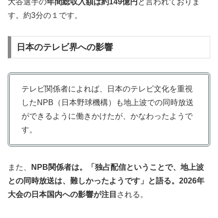
大谷選手の
年間総収入額は約149億円
と言われておりま
す。約3分の１です。
日本のテレビ界への影響
テレビ関係者によれば、日本のテレビ文化を重視
したNPB（日本野球機構）も地上波での同時放送
ができるように働きかけたが、かなわったようで
す。
また、
NPB関係者は。「独占配信ということで、地上波
との同時放送は、難しかったようです」と語る。2026年
大会の日本国内への影響が注目
される。