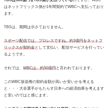
はネットフリックス側が1年間契約でWBCへ支払っており
ます。
TBSは、期間は示さておりません。
スポーツ配信では、プロレスですね。約3億円をネットフ
リックスが契約金
として支払い、配信サービスを行ってい
るようです。
それでは、
WBCは、約50億円
と言われております。
このWBC放送権の契約金額が高いか安いかを考える
と・・・大谷選手がもたらす日本への経済効果を考えます
と安いのではと感じます。