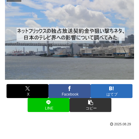
X
Facebook
はてブ
LINE
コピー
2025.08.29