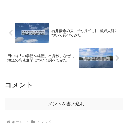
石井優希の夫、子供や性別、産婦人科に
ついて調べてみた
田中将大の学歴や経歴、出身校、なぜ北
海道の高校進学について調べてみた
コメント
コメントを書き込む
ホーム
トレンド