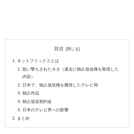
目次
ネットフリックスとは
狙い撃ちされたネタ（過去に独占放送権を取得した
内容）
日本で、独占放送権を獲得したテレビ局
独占作品
独占放送契約金
日本のテレビ界への影響
まとめ