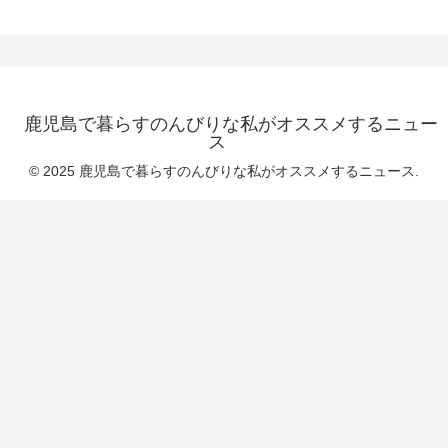
鹿児島で暮らすのんびりな私がオススメするニュー
ス
© 2025 鹿児島で暮らすのんびりな私がオススメするニュース.