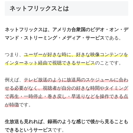
ネットフリックスとは
ネットフリックスは、アメリカ合衆国のビデオ・オン・デ
マンド・ストリーミング・メディア・サービス
である。
つまり、
ユーザーが好きな時に、好きな映像コンテンツを
インターネット経由で視聴できるサービス
のことです。
例えば、
テレビ放送のように放送局のスケジュールに合わ
せる必要がなく、視聴者が自分の好きな時間やタイミング
で再生・一時停止・巻き戻し・早送りなどを操作できる点
が特徴
です。
生放送も見れれば、録画のような感じで後から見ることも
できるというサービス
です。