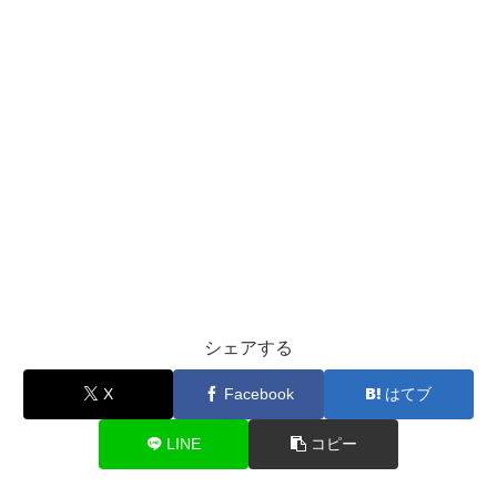
シェアする
X
Facebook
はてブ
LINE
コピー