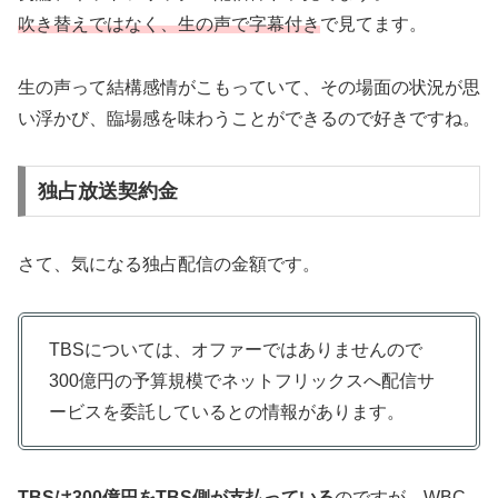
吹き替えではなく、生の声で字幕付き
で見てます。
生の声って結構感情がこもっていて、その場面の状況が思
い浮かび、臨場感を味わうことができるので好きですね。
独占放送契約金
さて、気になる独占配信の金額です。
TBSについては、オファーではありませんので
300億円の予算規模でネットフリックスへ配信サ
ービスを委託しているとの情報があります。
TBSは300億円をTBS側が支払っている
のですが、WBC