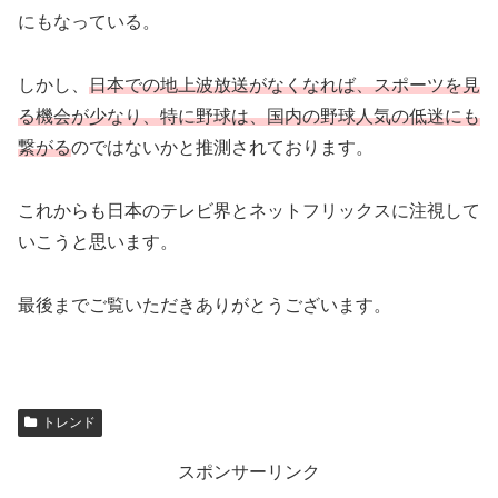
にもなっている。
しかし、
日本での地上波放送がなくなれば、スポーツを見
る機会が少なり、特に野球は、国内の野球人気の低迷にも
繋がる
のではないかと推測されております。
これからも日本のテレビ界とネットフリックスに注視して
いこうと思います。
最後までご覧いただきありがとうございます。
トレンド
スポンサーリンク