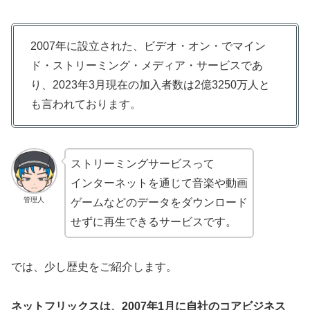
2007年に設立された、ビデオ・オン・でマイン
ド・ストリーミング・メディア・サービスであ
り、2023年3月現在の加入者数は2億3250万人と
も言われております。
ストリーミングサービスって
インターネットを通じて音楽や動画
管理人
ゲームなどのデータをダウンロード
せずに再生できるサービスです。
では、少し歴史をご紹介します。
ネットフリックスは、2007年1月に自社のコアビジネス