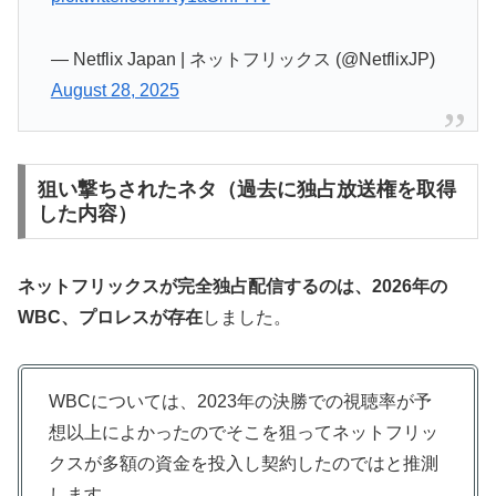
— Netflix Japan | ネットフリックス (@NetflixJP)
August 28, 2025
狙い撃ちされたネタ（過去に独占放送権を取得
した内容）
ネットフリックスが完全独占配信するのは、2026年の
WBC、プロレスが存在
しました。
WBCについては、2023年の決勝での視聴率が予
想以上によかったのでそこを狙ってネットフリッ
クスが多額の資金を投入し契約したのではと推測
します。