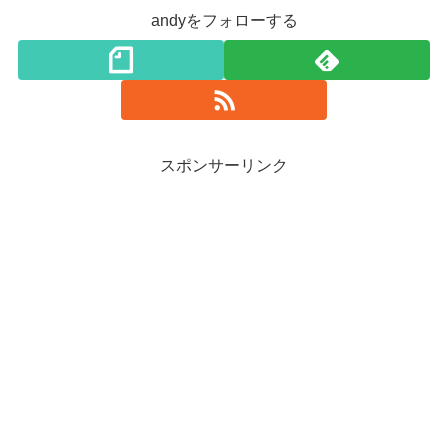
andyをフォローする
スポンサーリンク