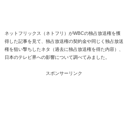
ネットフリックス（ネトフリ）がWBCの独占放送権を獲
得した記事を見て、独占放送権の契約金や同じく独占放送
権を狙い撃ちしたネタ（過去に独占放送権を得た内容）、
日本のテレビ界への影響について調べてみました。
スポンサーリンク