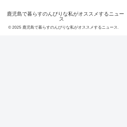
鹿児島で暮らすのんびりな私がオススメするニュー
ス
© 2025 鹿児島で暮らすのんびりな私がオススメするニュース.