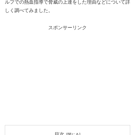
ルフでの熱血指導で脅威の上達をした理由などについて詳
しく調べてみました。
スポンサーリンク
目次