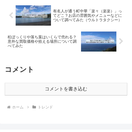
有名人が通う町中華「楽々（楽楽）」っ
てどこ？お店の雰囲気やメニューなどに
ついて調べてみた（ウルトラタクシー）
松ぼっくりや落ち葉はいくらで売れる？
意外な買取価格や拾える場所について調
べてみた
コメント
コメントを書き込む
ホーム
トレンド