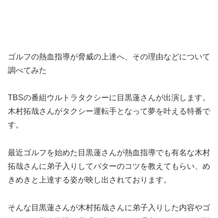
ゴルフの熱血指導が脅威の上達へ、その理由などについて
調べてみた
TBSの番組ウルトラタクシーに目黒蓮さんが出演します。
木村拓哉さんがタクシー運転手となって夢を叶える特番で
す。
最近ゴルフを始めた目黒蓮さんが熱血指導でも有名な木村
拓哉さんに弟子入りしてパターのコツを教えてもらい、め
きめきと上達する姿が映し出されております。
そんな目黒蓮さんが木村拓哉さんに弟子入りした内容やゴ