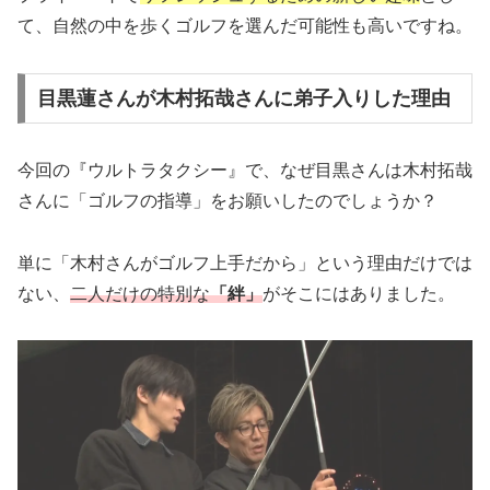
て、自然の中を歩くゴルフを選んだ可能性も高いですね。
目黒蓮さんが木村拓哉さんに弟子入りした理由
今回の『ウルトラタクシー』で、なぜ目黒さんは木村拓哉
さんに「ゴルフの指導」をお願いしたのでしょうか？
単に「木村さんがゴルフ上手だから」という理由だけでは
ない、
二人だけの特別な
「絆」
がそこにはありました。