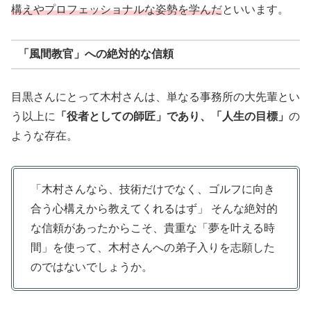
構えやプロフェッショナルな姿勢を学んだ
といいます。
「風間教官」への絶対的な信頼
目黒さんにとって木村さんは、単なる事務所の大先輩とい
う以上に
「役者としての師匠」であり、「人生の目標」
の
ような存在。
「木村さんなら、技術だけでなく、ゴルフに向き
合う心構えから教えてくれるはず」 そんな絶対的
な信頼があったからこそ、貴重な「夢を叶える時
間」を使って、木村さんへの弟子入りを志願した
のではないでしょうか。