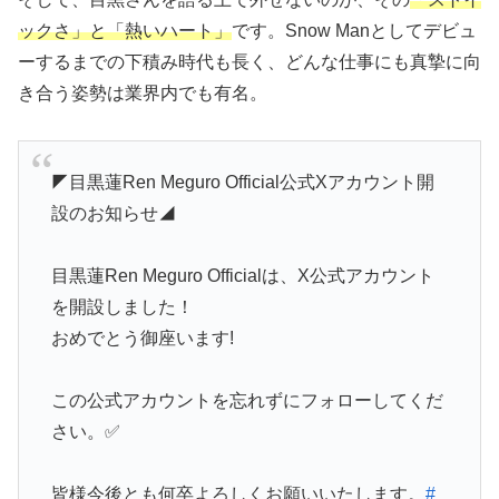
ックさ」と「熱いハート」
です。Snow Manとしてデビュ
ーするまでの下積み時代も長く、どんな仕事にも真摯に向
き合う姿勢は業界内でも有名。
◤目黒蓮Ren Meguro Official公式Xアカウント開
設のお知らせ◢
目黒蓮Ren Meguro Officialは、X公式アカウント
を開設しました！
おめでとう御座います!
この公式アカウントを忘れずにフォローしてくだ
さい。✅
皆様今後とも何卒よろしくお願いいたします。
#