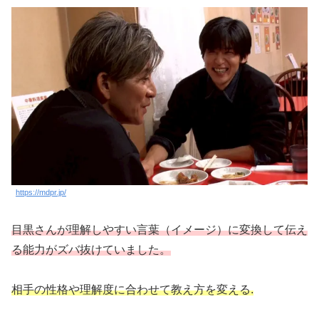
https://mdpr.jp/
目黒さんが理解しやすい言葉（イメージ）に変換して伝え
る能力がズバ抜けていました。
相手の性格や理解度に合わせて教え方を変える.