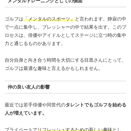
メンタルトレーニングとしての側面
ゴルフは
「メンタルのスポーツ」
と言われます。静寂の中
で一点に集中し、プレッシャーの中で結果を出す。このプ
ロセスは、俳優やアイドルとしてステージに立つ時の集中
力と通じるものがあります。
自分自身と向き合う時間を大切にする目黒さんにとって、
ゴルフは最適な趣味と言えるかもしれません。
仲の良い友人の影響
最近では若手俳優や同世代の
タレントでもゴルフを始める
人が増えています。
プライベートで
リフレッシュするための新しい趣味
とし