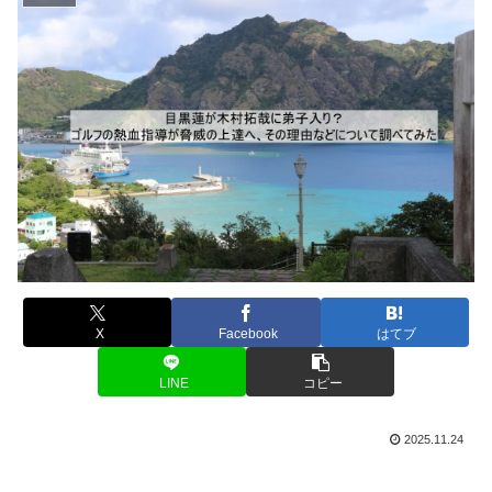
X
Facebook
はてブ
LINE
コピー
2025.11.24