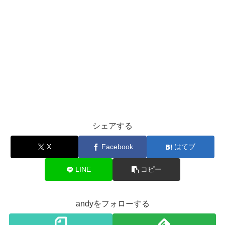
シェアする
X
Facebook
はてブ
LINE
コピー
andyをフォローする