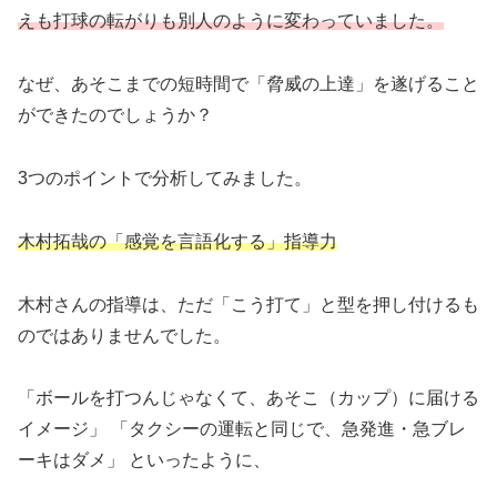
えも打球の転がりも別人のように変わっていました。
なぜ、あそこまでの短時間で「脅威の上達」を遂げること
ができたのでしょうか？
3つのポイントで分析してみました。
木村拓哉の「感覚を言語化する」指導力
木村さんの指導は、ただ「こう打て」と型を押し付けるも
のではありませんでした。
「ボールを打つんじゃなくて、あそこ（カップ）に届ける
イメージ」 「タクシーの運転と同じで、急発進・急ブレ
ーキはダメ」 といったように、