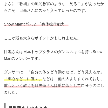
まさに『教場』の風間教官のような「見る目」があったか
らこそ、目黒さんにスッと入っていったのです。
Snow Manで培った「身体操作能力」
ここが最も大きなポイントかもしれません。
目黒さんは日本トップクラスのダンススキルを持つSnow
Manのメンバーです。
ダンサーは、「自分の体をどう動かせば、どう見えるか」
「重心をどこに置く」
などは、他の人よりすぐれており、
重心という教えを目黒蓮さんは腑に落として
自分ものにし
ました。