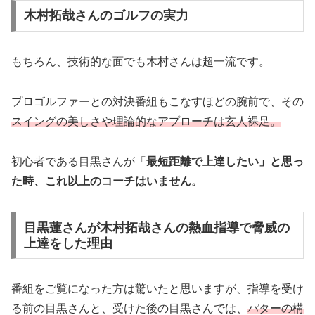
木村拓哉さんのゴルフの実力
もちろん、技術的な面でも木村さんは超一流です。
プロゴルファーとの対決番組もこなすほどの腕前で、その
スイングの美しさや理論的なアプローチは玄人裸足。
初心者である目黒さんが「
最短距離で上達したい」と思っ
た時、これ以上のコーチはいません。
目黒蓮さんが木村拓哉さんの熱血指導で脅威の
上達をした理由
番組をご覧になった方は驚いたと思いますが、指導を受け
る前の目黒さんと、受けた後の目黒さんでは、
パターの構