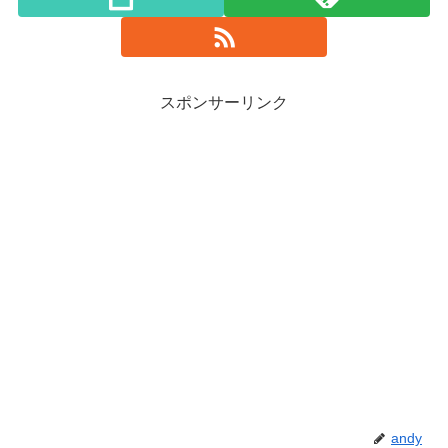
スポンサーリンク
andy