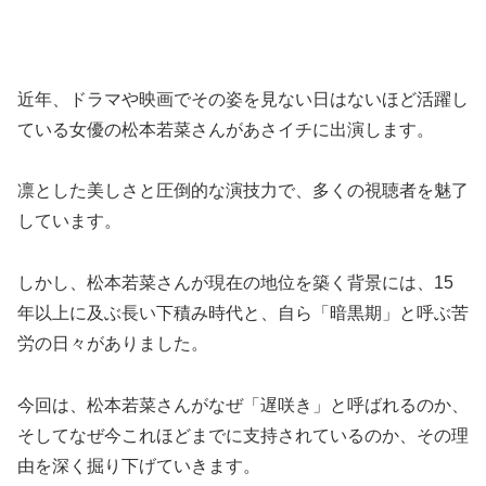
近年、ドラマや映画でその姿を見ない日はないほど活躍し
ている女優の松本若菜さんがあさイチに出演します。
凛とした美しさと圧倒的な演技力で、多くの視聴者を魅了
しています。
しかし、松本若菜さんが現在の地位を築く背景には、15
年以上に及ぶ長い下積み時代と、自ら「暗黒期」と呼ぶ苦
労の日々がありました。
今回は、松本若菜さんがなぜ「遅咲き」と呼ばれるのか、
そしてなぜ今これほどまでに支持されているのか、その理
由を深く掘り下げていきます。