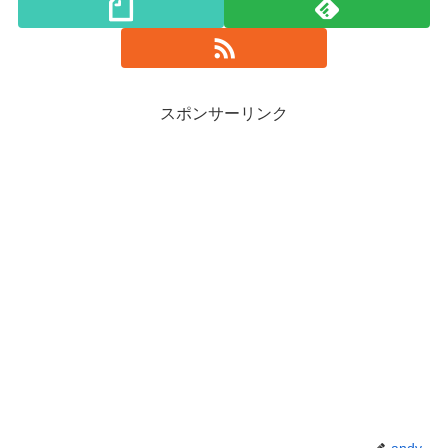
スポンサーリンク