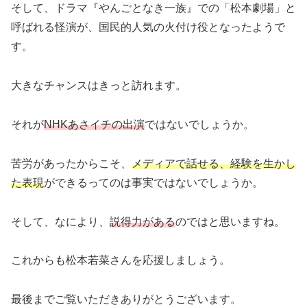
そして、ドラマ『やんごとなき一族』での「松本劇場」と
呼ばれる怪演が、国民的人気の火付け役となったようで
す。
大きなチャンスはきっと訪れます。
それが
NHKあさイチの出演
ではないでしょうか。
苦労があったからこそ、
メディアで話せる、経験を生かし
た表現
ができるってのは事実ではないでしょうか。
そして、なにより、
説得力がある
のではと思いますね。
これからも松本若菜さんを応援しましょう。
最後までご覧いただきありがとうございます。