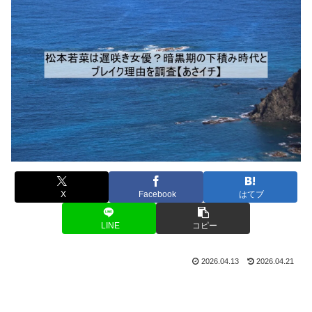
X
Facebook
はてブ
LINE
コピー
2026.04.13
2026.04.21