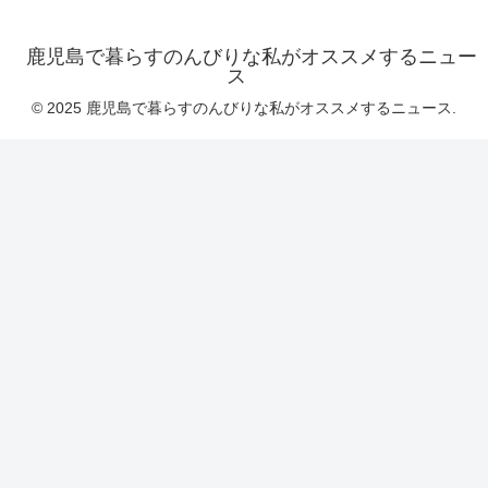
鹿児島で暮らすのんびりな私がオススメするニュー
ス
© 2025 鹿児島で暮らすのんびりな私がオススメするニュース.