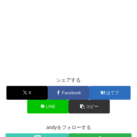
シェアする
X
Facebook
はてブ
LINE
コピー
andyをフォローする