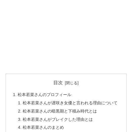
目次
松本若菜さんのプロフィール
松本若菜さんが遅咲き女優と言われる理由について
松本若菜さんの暗黒期と下積み時代とは
松本若菜さんがブレイクした理由とは
松本若菜さんのまとめ