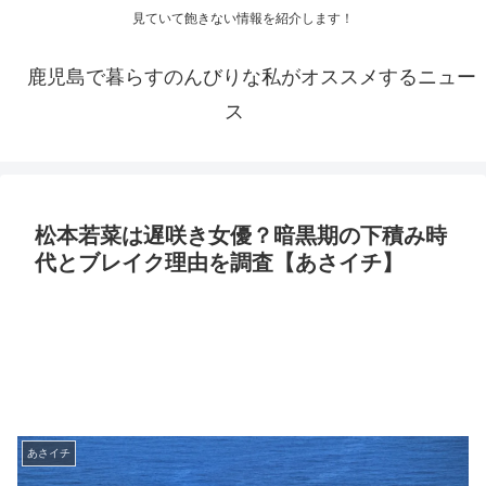
見ていて飽きない情報を紹介します！
鹿児島で暮らすのんびりな私がオススメするニュー
ス
松本若菜は遅咲き女優？暗黒期の下積み時
代とブレイク理由を調査【あさイチ】
あさイチ