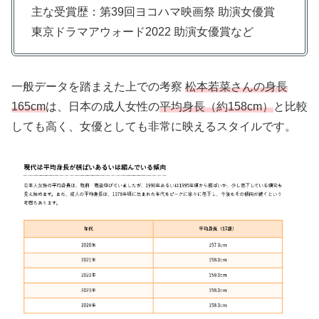
主な受賞歴：第39回ヨコハマ映画祭 助演女優賞
東京ドラマアウォード2022 助演女優賞など
一般データを踏まえた上での考察
松本若菜さんの身長
165cm
は、日本の成人女性の
平均身長（約158cm）
と比較
しても高く、女優としても非常に映えるスタイルです。