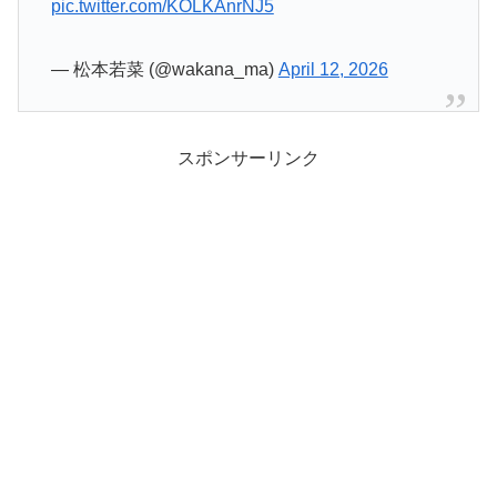
pic.twitter.com/KOLKAnrNJ5
— 松本若菜 (@wakana_ma)
April 12, 2026
スポンサーリンク