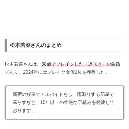
松本若菜さんのまとめ
松本若菜さんは、
38歳でブレイクした「遅咲き」の象徴
であり、2024年にはブレイク女優1位を獲得した。
新宿の鰻屋でアルバイトをし、雨漏りする部屋で
暮らすなど、15年以上の壮絶な下積みを経験して
おります。