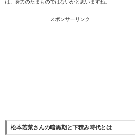
は、努力のたまものではないかと思いますね。
スポンサーリンク
松本若菜さんの暗黒期と下積み時代とは