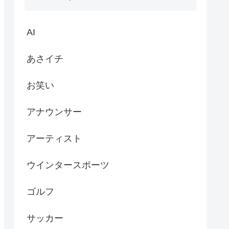
AI
あさイチ
お笑い
アナウンサー
アーティスト
ウインタースポーツ
ゴルフ
サッカー