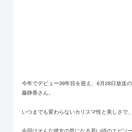
今年でデビュー39年目を迎え、6月28日放送
藤静香さん。
いつまでも変わらないカリスマ性と美しさで
今回はそんな彼女の気になる若い頃のエピソ