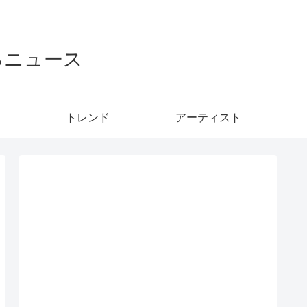
るニュース
トレンド
アーティスト