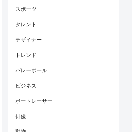
スポーツ
タレント
デザイナー
トレンド
バレーボール
ビジネス
ボートレーサー
俳優
動物