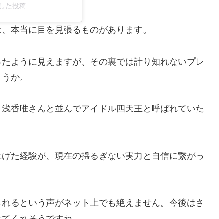
ェアした投稿
は、本当に目を見張るものがあります。
ったように見えますが、その裏では計り知れないプレ
ょうか。
、浅香唯さんと並んでアイドル四天王と呼ばれていた
上げた経験が、現在の揺るぎない実力と自信に繋がっ
られるという声がネット上でも絶えません。今後はさ
せてくれそうですね。