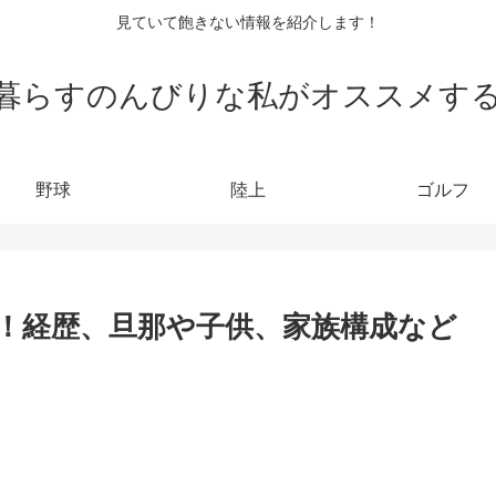
見ていて飽きない情報を紹介します！
暮らすのんびりな私がオススメす
野球
陸上
ゴルフ
！経歴、旦那や子供、家族構成など