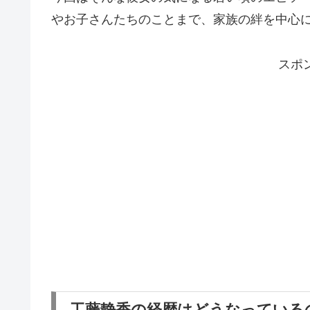
やお子さんたちのことまで、家族の絆を中心
スポ
工藤静香の経歴はどうなっている