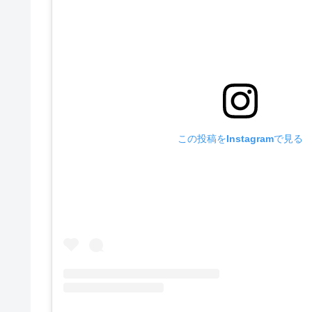
この投稿をInstagramで見る