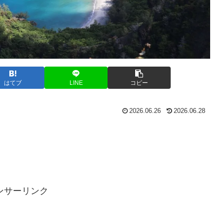
はてブ
LINE
コピー
2026.06.26
2026.06.28
ンサーリンク