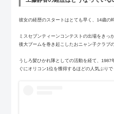
彼女の経歴のスタートはとても早く、14歳の
ミスセブンティーンコンテストの出場をきっ
後大ブームを巻き起こしたおニャン子クラブ
うしろ髪ひかれ隊としての活動を経て、198
ぐにオリコン1位を獲得するほどの人気ぶりで