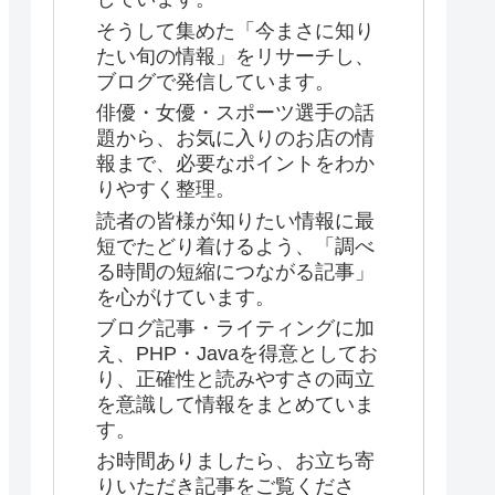
そうして集めた「今まさに知り
たい旬の情報」をリサーチし、
ブログで発信しています。
俳優・女優・スポーツ選手の話
題から、お気に入りのお店の情
報まで、必要なポイントをわか
りやすく整理。
読者の皆様が知りたい情報に最
短でたどり着けるよう、「調べ
る時間の短縮につながる記事」
を心がけています。
ブログ記事・ライティングに加
え、PHP・Javaを得意としてお
り、正確性と読みやすさの両立
を意識して情報をまとめていま
す。
お時間ありましたら、お立ち寄
りいただき記事をご覧くださ