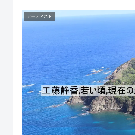
アーティスト