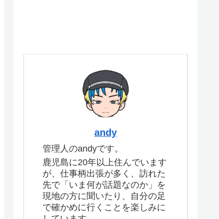
andy
管理人のandyです。
鹿児島に20年以上住んでいます
が、仕事柄出張が多く、訪れた
先で「いま何が話題なのか」を
現地の方に聞いたり、自分の足
で確かめに行くことを楽しみに
しています。