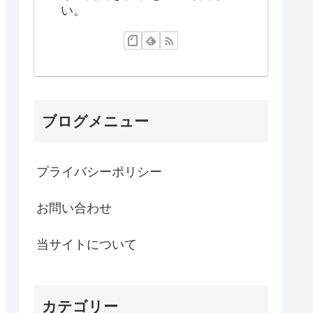
い。
ブログメニュー
プライバシーポリシー
お問い合わせ
当サイトについて
カテゴリー