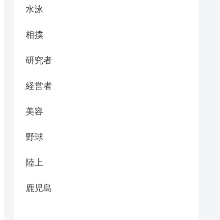
水泳
相撲
研究者
経営者
美容
野球
陸上
鹿児島