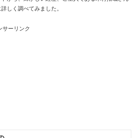
に詳しく調べてみました。
ンサーリンク
の