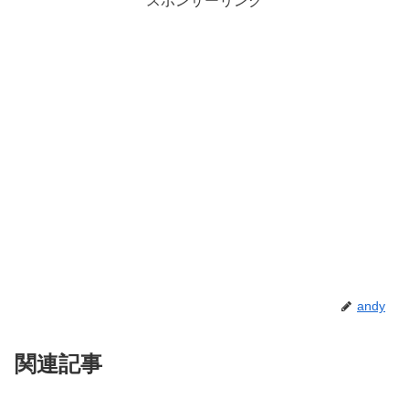
スポンサーリンク
andy
関連記事