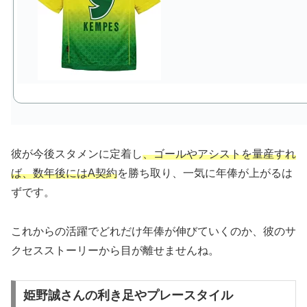
彼が今後スタメンに定着し
、ゴールやアシストを量産すれ
ば、数年後にはA契約
を勝ち取り、一気に年俸が上がるは
ずです。
これからの活躍でどれだけ年俸が伸びていくのか、彼のサ
クセスストーリーから目が離せませんね。
姫野誠さんの利き足やプレースタイル