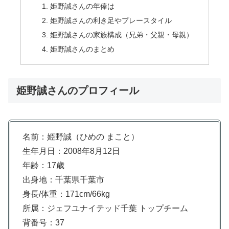
姫野誠さんの年俸は
姫野誠さんの利き足やプレースタイル
姫野誠さんの家族構成（兄弟・父親・母親）
姫野誠さんのまとめ
姫野誠さんのプロフィール
名前：姫野誠（ひめの まこと）
生年月日：2008年8月12日
年齢：17歳
出身地：千葉県千葉市
身長/体重：171cm/66kg
所属：ジェフユナイテッド千葉 トップチーム
背番号：37