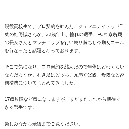
現役高校生で、プロ契約を結んだ、ジェフユナイテッド千
葉の姫野誠さんが、22歳年上、憧れの選手、FC東京所属
の長友さんとマッチアップを行い競り勝ちし今期初ゴール
を行なったと話題となっております。
そこで気になり、プロ契約を結んだので年俸はどれくらい
なんだろうか、利き足はどっち、兄弟や父親、母親など家
族構成についてまとめてみました。
17歳故障など気になりますが、まだまだこれから期待で
きる選手です。
楽しみながら最後までご覧ください。