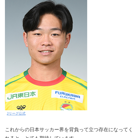
Jリーグ公式
これからの日本サッカー界を背負って立つ存在になってく