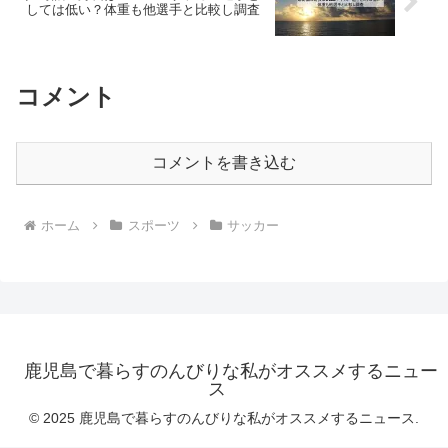
しては低い？体重も他選手と比較し調査
コメント
コメントを書き込む
ホーム
スポーツ
サッカー
鹿児島で暮らすのんびりな私がオススメするニュー
ス
© 2025 鹿児島で暮らすのんびりな私がオススメするニュース.