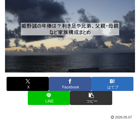
X
Facebook
はてブ
LINE
コピー
2026.05.07