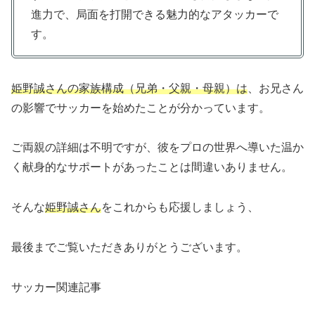
進力で、局面を打開できる魅力的なアタッカーで
す。
姫野誠さんの家族構成（兄弟・父親・母親）は
、お兄さん
の影響でサッカーを始めたことが分かっています。
ご両親の詳細は不明ですが、彼をプロの世界へ導いた温か
く献身的なサポートがあったことは間違いありません。
そんな
姫野誠さん
をこれからも応援しましょう、
最後までご覧いただきありがとうございます。
サッカー関連記事