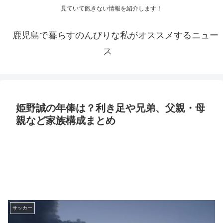
見ていて飽きない情報を紹介します！
鹿児島で暮らすのんびりな私がオススメするニュー
ス
姫野誠の年俸は？利き足や兄弟、父親・母
親など家族構成まとめ
サッカー