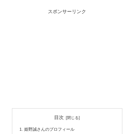
スポンサーリンク
目次
姫野誠さんのプロフィール