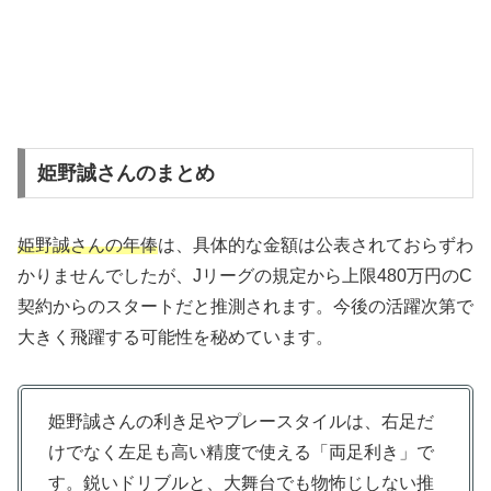
姫野誠さんのまとめ
姫野誠さんの年俸
は、具体的な金額は公表されておらずわ
かりませんでしたが、Jリーグの規定から上限480万円のC
契約からのスタートだと推測されます。今後の活躍次第で
大きく飛躍する可能性を秘めています。
姫野誠さんの利き足やプレースタイルは、右足だ
けでなく左足も高い精度で使える「両足利き」で
す。鋭いドリブルと、大舞台でも物怖じしない推