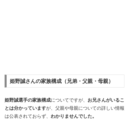
姫野誠さんの家族構成（兄弟・父親・母親）
姫野誠選手の家族構成
についてですが、
お兄さんがいるこ
とは分かっています
が、父親や母親についての詳しい情報
は公表されておらず、
わかりませんでした。