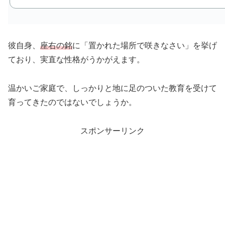
彼自身、
座右の銘
に「置かれた場所で咲きなさい」を挙げ
ており、実直な性格がうかがえます。
温かいご家庭で、しっかりと地に足のついた教育を受けて
育ってきたのではないでしょうか。
スポンサーリンク