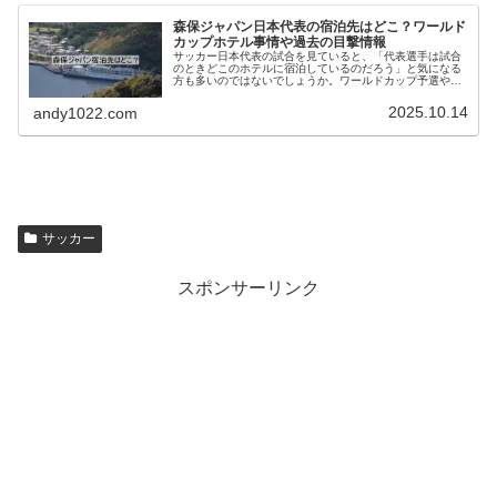
森保ジャパン日本代表の宿泊先はどこ？ワールド
カップホテル事情や過去の目撃情報
サッカー日本代表の試合を見ていると、「代表選手は試合
のときどこのホテルに宿泊しているのだろう」と気になる
方も多いのではないでしょうか。ワールドカップ予選やキ
リンチャレンジカップなど、日本代表は国内で試合を行う
機会も多くあります。しかし、森保...
2025.10.14
andy1022.com
サッカー
スポンサーリンク