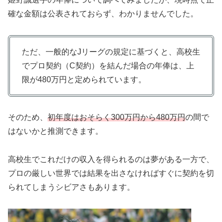
確な金額は公表されておらず、わかりませんでした。
ただ、一般的なJリーグの規定に基づくと、高校生
でプロ契約（C契約）を結んだ場合の年俸は、上
限が480万円と定められています。
そのため、
初年度はおそらく300万円から480万円
の間で
はないかと推測できます。
高校生でこれだけの収入を得られるのは夢がある一方で、
プロの厳しい世界では結果を出さなければすぐに契約を切
られてしまうシビアさもあります。