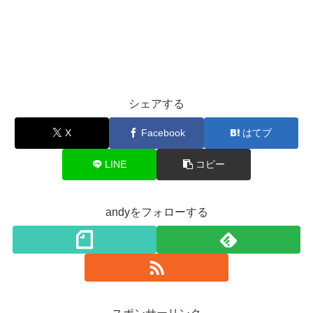
シェアする
X
Facebook
はてブ
LINE
コピー
andyをフォローする