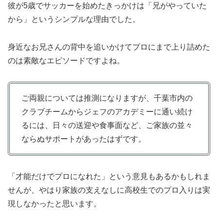
彼が5歳でサッカーを始めたきっかけは「兄がやっていた
から」というシンプルな理由でした。
身近なお兄さんの背中を追いかけてプロにまで上り詰めた
のは素敵なエピソードですよね。
ご両親については推測になりますが、千葉市内の
クラブチームからジェフのアカデミーに通い続け
るには、日々の送迎や食事面など、ご家族の並々
ならぬサポートがあったはずです。
「才能だけでプロになれた」という意見もあるかもしれま
せんが、やはり家族の支えなしに高校生でのプロ入りは実
現しなかったと思います。