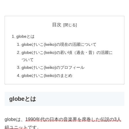
目次
globeとは
globeけいこ(keiko)の現在の活躍について
globeけいこ(keiko)の若い頃（過去・昔）の活躍に
ついて
globeけいこ(keiko)のプロフィール
globeけいこ(keiko)のまとめ
globeとは
globeは、
1990年代の日本の音楽界を席巻した伝説の3人
組ユニット
です。