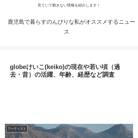
見ていて飽きない情報を紹介します！
鹿児島で暮らすのんびりな私がオススメするニュー
ス
globeけいこ(keiko)の現在や若い頃（過
去・昔）の活躍、年齢、経歴など調査
アーティスト