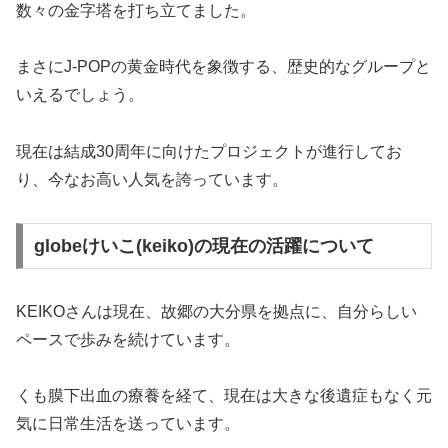
数々の金字塔を打ち立てました。
まさにJ-POPの黄金時代を象徴する、歴史的なグループと
いえるでしょう。
現在は結成30周年に向けたプロジェクトが進行してお
り、今なお高い人気を誇っています。
globeけいこ(keiko)の現在の活躍について
KEIKOさんは現在、故郷の大分県を拠点に、自分らしい
ペースで歩みを続けています。
くも膜下出血の療養を経て、現在は大きな後遺症もなく元
気に日常生活を送っています。