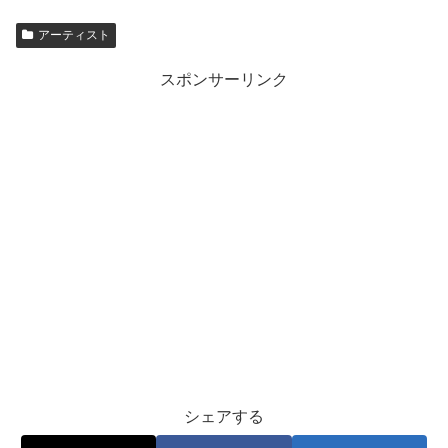
アーティスト
スポンサーリンク
シェアする