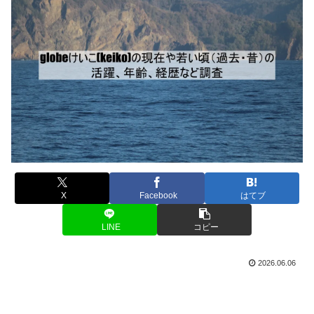
X
Facebook
はてブ
LINE
コピー
2026.06.06