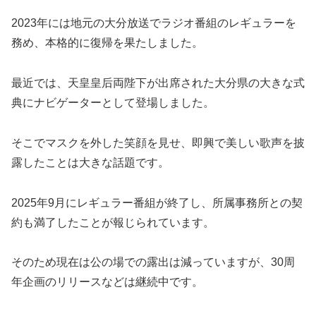
2023年には地元の大分放送でラジオ番組のレギュラーを
務め、本格的に復帰を果たしました。
最近では、天皇皇后両陛下が出席された大分県の大きな式
典にナビゲーターとして登場しました。
そこでマスクを外した笑顔を見せ、即興で美しい歌声を披
露したことは大きな話題です。
2025年9月にレギュラー番組が終了し、所属事務所との契
約も満了したことが報じられています。
そのため現在は公の場での露出は減っていますが、30周
年企画のリリースなどは継続中です。