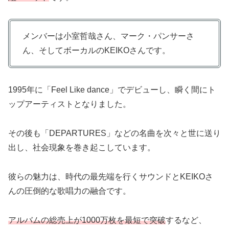
メンバーは小室哲哉さん、マーク・パンサーさ
ん、そしてボーカルのKEIKOさんです。
1995年に「Feel Like dance」でデビューし、瞬く間にト
ップアーティストとなりました。
その後も「DEPARTURES」などの名曲を次々と世に送り
出し、社会現象を巻き起こしています。
彼らの魅力は、時代の最先端を行くサウンドとKEIKOさ
んの圧倒的な歌唱力の融合です。
アルバムの総売上が1000万枚を最短で突破
するなど、