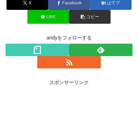
X
Facebook
はてブ
LINE
コピー
andyをフォローする
スポンサーリンク