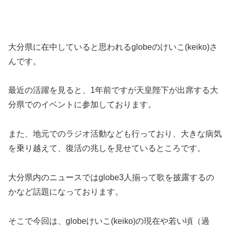
大分県に在中していると思われるglobeのけいこ(keiko)さ
んです。
最近の活躍を見ると、1年前ですが天皇陛下が出席する大
分県でのイベントに参加しております。
また、地元でのラジオ活動なども行っており、大きな病気
を乗り越えて、復活の兆しを見せているところです。
大分県内のニュースではglobe3人揃って歌を披露するの
かなど話題になっております。
そこで今回は、globeけいこ(keiko)の現在や若い頃（過