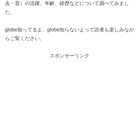
去・昔）の活躍、年齢、経歴などについて調べてみまし
た。
globe知ってるよ、globe知らないよって読者も楽しみなが
らご覧ください。
スポンサーリンク