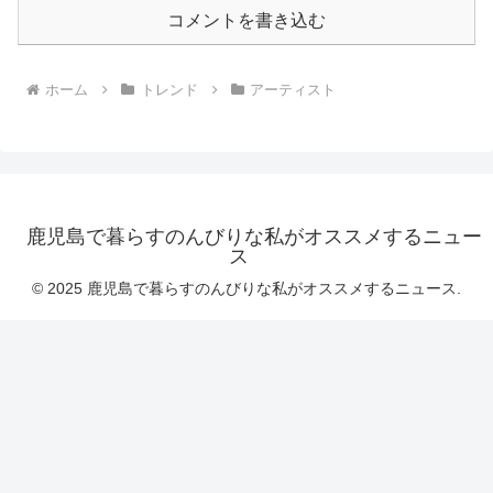
コメントを書き込む
ホーム
トレンド
アーティスト
鹿児島で暮らすのんびりな私がオススメするニュー
ス
© 2025 鹿児島で暮らすのんびりな私がオススメするニュース.