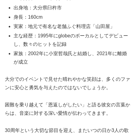
出身地：大分県臼杵市
身長：160cm
実家：地元で有名な老舗ふぐ料理店「山田屋」
主な経歴：1995年にglobeのボーカルとしてデビュー
し、数々のヒットを記録
家族：2002年に小室哲哉氏と結婚し、2021年に離婚
が成立
大分でのイベントで見せた晴れやかな笑顔は、多くのファ
ンに安心と勇気を与えたのではないでしょうか。
困難を乗り越えて「恩返しがしたい」と語る彼女の言葉か
らは、音楽に対する深い愛情が伝わってきます。
30周年という大切な節目を迎え、またいつの日か3人の歌