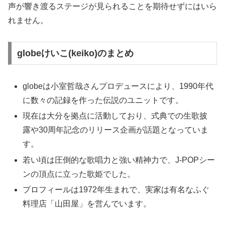
声が響き渡るステージが見られることを期待せずにはいら
れません。
globeけいこ(keiko)のまとめ
globeは小室哲哉さんプロデュースにより、1990年代
に数々の記録を作った伝説のユニットです。
現在は大分を拠点に活動しており、式典での生歌披
露や30周年記念のリリース企画が話題となっていま
す。
若い頃は圧倒的な歌唱力と強い精神力で、J-POPシー
ンの頂点に立った歌姫でした。
プロフィールは1972年生まれで、実家は有名なふぐ
料理店「山田屋」を営んでいます。