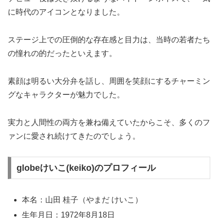
に時代のアイコンとなりました。
ステージ上での圧倒的な存在感と目力は、当時の若者たち
の憧れの的だったといえます。
素顔は明るい大分弁を話し、周囲を笑顔にするチャーミン
グなキャラクターが魅力でした。
実力と人間性の両方を兼ね備えていたからこそ、多くのフ
ァンに愛され続けてきたのでしょう。
globeけいこ(keiko)のプロフィール
本名：山田 桂子（やまだ けいこ）
生年月日：1972年8月18日