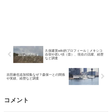
久保建英wiki的プロフィール｜メキシコ
合宿や若い頃（昔）、現在の活躍、経歴
など調査
吉田麻也追加招集なぜ？森保一との関係
や実績、経歴など調査
コメント