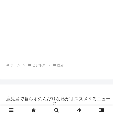
ホーム
ビジネス
医者
鹿児島で暮らすのんびりな私がオススメするニュー
ス
© 2025 鹿児島で暮らすのんびりな私がオススメするニュース.